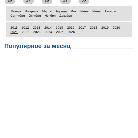
26
27
28
29
30
Января
Февраля
Марта
Апреля
Мая
Июня
Июля
Августа
Сентября
Октября
Ноября
Декабря
2011
2012
2013
2014
2015
2016
2017
2018
2019
2020
2021
2022
2023
2024
2025
2026
Популярное за месяц