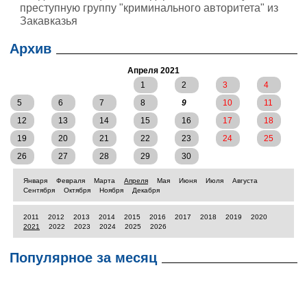
преступную группу "криминального авторитета" из
Закавказья
Архив
Апреля 2021
1
2
3
4
5
6
7
8
9
10
11
12
13
14
15
16
17
18
19
20
21
22
23
24
25
26
27
28
29
30
Января
Февраля
Марта
Апреля
Мая
Июня
Июля
Августа
Сентября
Октября
Ноября
Декабря
2011
2012
2013
2014
2015
2016
2017
2018
2019
2020
2021
2022
2023
2024
2025
2026
Популярное за месяц