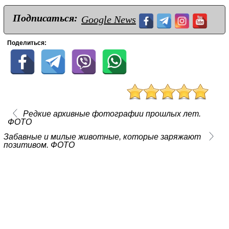
Подписаться:
Google News
Поделиться:
Редкие архивные фотографии прошлых лет.
ФОТО
Забавные и милые животные, которые заряжают
позитивом. ФОТО