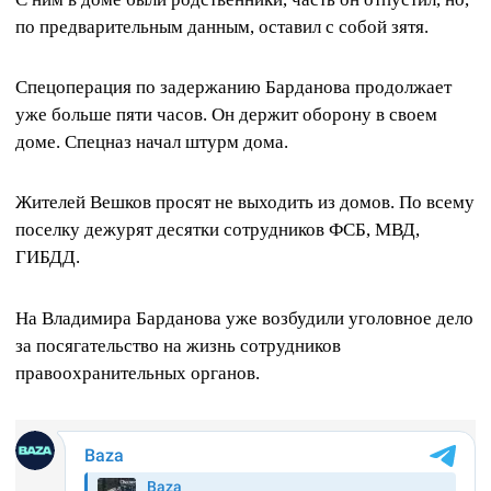
по предварительным данным, оставил с собой зятя.
Спецоперация по задержанию Барданова продолжает
уже больше пяти часов. Он держит оборону в своем
доме. Спецназ начал штурм дома.
Жителей Вешков просят не выходить из домов. По всему
поселку дежурят десятки сотрудников ФСБ, МВД,
ГИБДД.
На Владимира Барданова уже возбудили уголовное дело
за посягательство на жизнь сотрудников
правоохранительных органов.