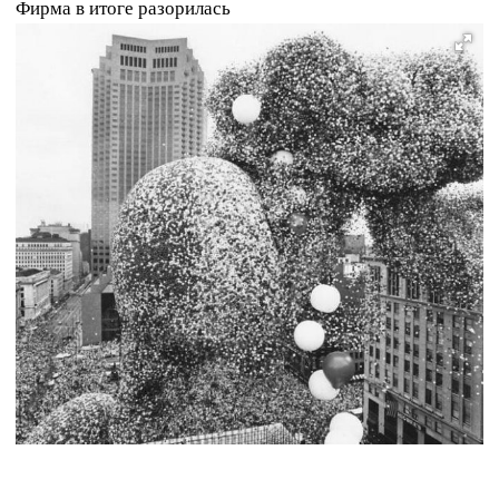
Фирма в итоге разорилась