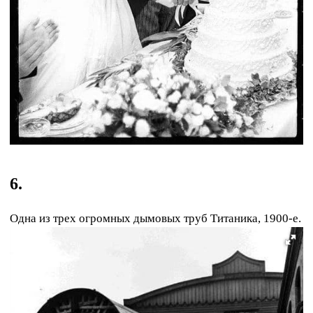
6.
Одна из трех огромных дымовых труб Титаника, 1900-е.