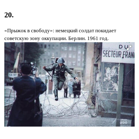
20.
«Прыжок в свободу»: немецкий солдат покидает
советскую зону оккупации. Берлин. 1961 год.