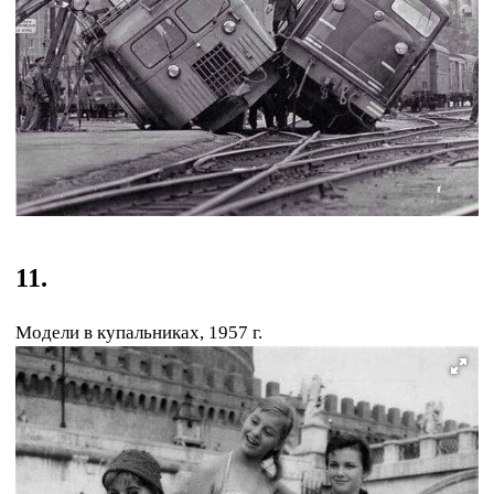
11.
Модели в купальниках, 1957 г.