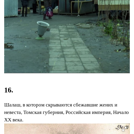
16.
Шалаш, в котором скрываются сбежавшие жених и
невеста, Томская губерния, Российская империя, Начало
XX века.