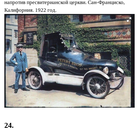
напротив пресвитерианской церкви. Сан-Франциско,
Калифорния. 1922 год.
24.