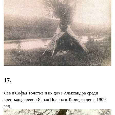
17.
Лев и Софья Толстые и их дочь Александра среди
крестьян деревни Ясная Поляна в Троицын день, 1909
год.