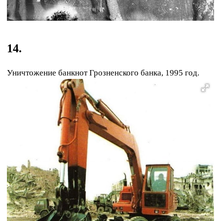
14.
Уничтожение банкнот Грозненского банка, 1995 год.