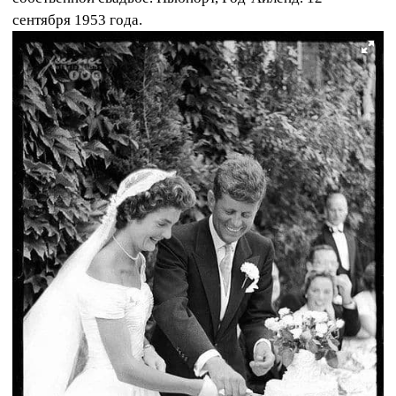
сентября 1953 года.