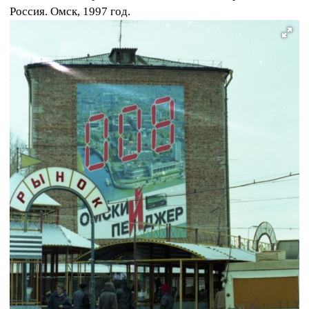
Россия. Омск, 1997 год.