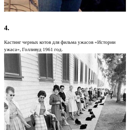
4.
Кастинг черных котов для фильма ужасов «Истории
ужаса», Голливуд 1961 год.