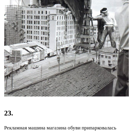
23.
Рекламная машина магазина обуви припарковалась