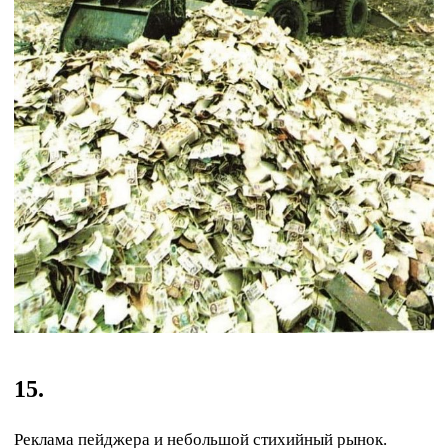
15.
Реклама пейджера и небольшой стихийный рынок.