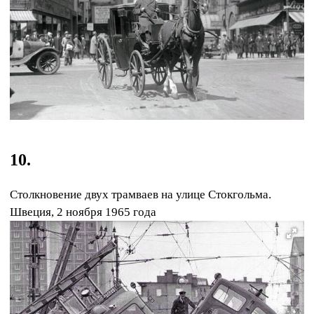
10.
Столкновение двух трамваев на улице Стокгольма.
Швеция, 2 ноября 1965 года