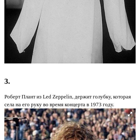
3.
Роберт Плант из Led Zeppelin, держит голубку, которая
села на его руку во время концерта в 1973 году.