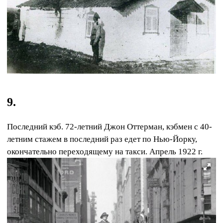
9.
Последний кэб. 72-летний Джон Оттерман, кэбмен с 40-
летним стажем в последний раз едет по Нью-Йорку,
окончательно переходящему на такси. Апрель 1922 г.