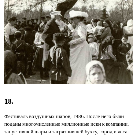
18.
Фестиваль воздушных шаров, 1986. После него были
поданы многочисленные миллионные иски к компании,
запустившей шары и загрязнившей бухту, город и леса.