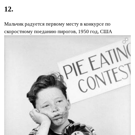
12.
Мальчик радуется первому месту в конкурсе по
скоростному поеданию пирогов, 1950 год, США