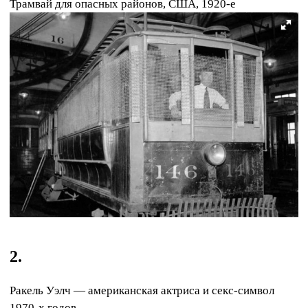
Трамвай для опасных районов, США, 1920-е
2.
Ракель Уэлч — американская актриса и секс-символ
1970-х годов.