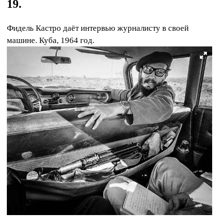
19.
Фидель Кастро даёт интервью журналисту в своей
машине. Куба, 1964 год.