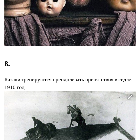
8.
Казаки тренируются преодолевать препятствия в седле.
1910 год