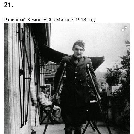
21.
Раненный Хемингуэй в Милане, 1918 год