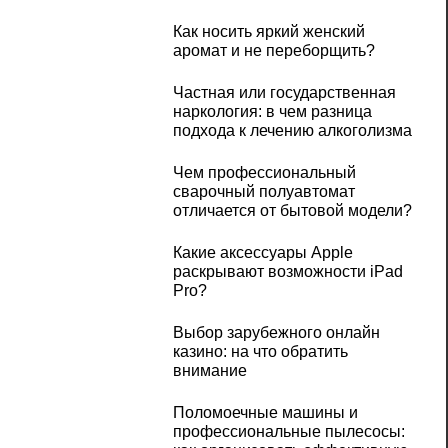
Как носить яркий женский
аромат и не переборщить?
Частная или государственная
наркология: в чем разница
подхода к лечению алкоголизма
Чем профессиональный
сварочный полуавтомат
отличается от бытовой модели?
Какие аксессуары Apple
раскрывают возможности iPad
Pro?
Выбор зарубежного онлайн
казино: на что обратить
внимание
Поломоечные машины и
профессиональные пылесосы: