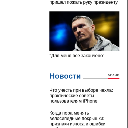
Новости
АРХИВ
Что учесть при выборе чехла:
практические советы
пользователям iPhone
Когда пора менять
велосипедные покрышки:
признаки износа и ошибки