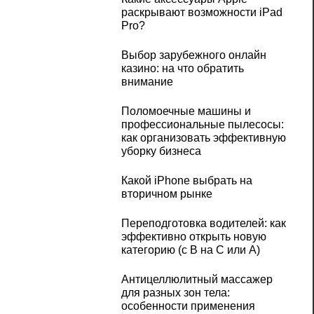
раскрывают возможности iPad
Pro?
Выбор зарубежного онлайн
казино: на что обратить
внимание
Поломоечные машины и
профессиональные пылесосы:
как организовать эффективную
уборку бизнеса
Какой iPhone выбрать на
вторичном рынке
Переподготовка водителей: как
эффективно открыть новую
категорию (с B на C или А)
Антицеллюлитный массажер
для разных зон тела:
особенности применения