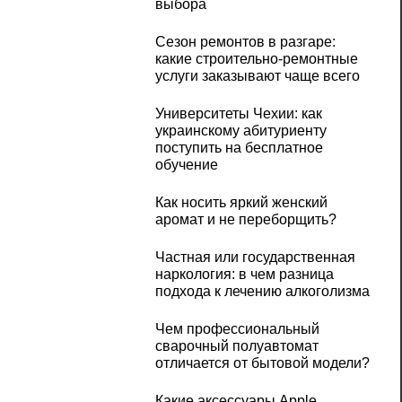
выбора
Сезон ремонтов в разгаре:
какие строительно-ремонтные
услуги заказывают чаще всего
Университеты Чехии: как
украинскому абитуриенту
поступить на бесплатное
обучение
Как носить яркий женский
аромат и не переборщить?
Частная или государственная
наркология: в чем разница
подхода к лечению алкоголизма
Чем профессиональный
сварочный полуавтомат
отличается от бытовой модели?
Какие аксессуары Apple