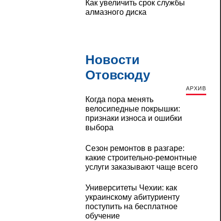
Как увеличить срок службы
алмазного диска
Новости
Отовсюду
АРХИВ
Когда пора менять
велосипедные покрышки:
признаки износа и ошибки
выбора
Сезон ремонтов в разгаре:
какие строительно-ремонтные
услуги заказывают чаще всего
Университеты Чехии: как
украинскому абитуриенту
поступить на бесплатное
обучение