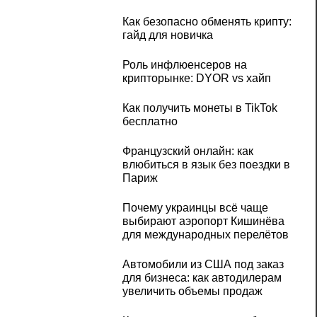
Как безопасно обменять крипту:
гайд для новичка
Роль инфлюенсеров на
крипторынке: DYOR vs хайп
Как получить монеты в TikTok
бесплатно
Французский онлайн: как
влюбиться в язык без поездки в
Париж
Почему украинцы всё чаще
выбирают аэропорт Кишинёва
для международных перелётов
Автомобили из США под заказ
для бизнеса: как автодилерам
увеличить объемы продаж