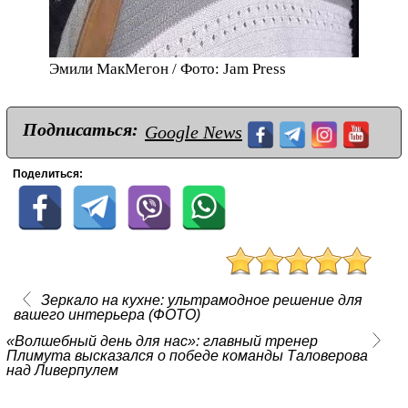
Эмили МакМегон / Фото: Jam Press
Подписаться:
Google News
Поделиться:
Зеркало на кухне: ультрамодное решение для
вашего интерьера (ФОТО)
«Волшебный день для нас»: главный тренер
Плимута высказался о победе команды Таловерова
над Ливерпулем