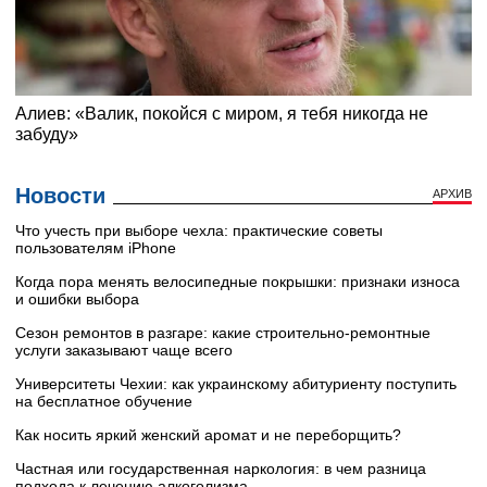
Новости
АРХИВ
Что учесть при выборе чехла: практические советы
пользователям iPhone
Когда пора менять велосипедные покрышки: признаки износа
и ошибки выбора
Сезон ремонтов в разгаре: какие строительно-ремонтные
услуги заказывают чаще всего
Университеты Чехии: как украинскому абитуриенту поступить
на бесплатное обучение
Как носить яркий женский аромат и не переборщить?
Частная или государственная наркология: в чем разница
подхода к лечению алкоголизма