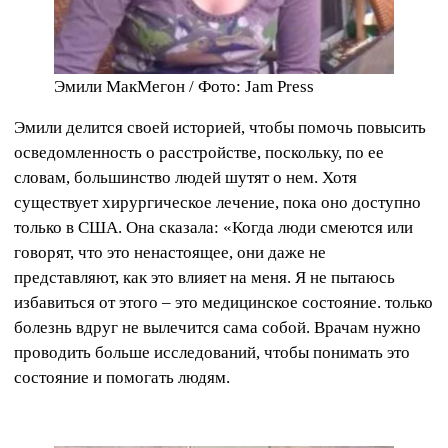
Эмили МакМегон / Фото: Jam Press
Эмили делится своей историей, чтобы помочь повысить
осведомленность о расстройстве, поскольку, по ее
словам, большинство людей шутят о нем. Хотя
существует хирургическое лечение, пока оно доступно
только в США. Она сказала: «Когда люди смеются или
говорят, что это ненастоящее, они даже не
представляют, как это влияет на меня. Я не пытаюсь
избавиться от этого – это медицинское состояние. только
болезнь вдруг не вылечится сама собой. Врачам нужно
проводить больше исследований, чтобы понимать это
состояние и помогать людям.