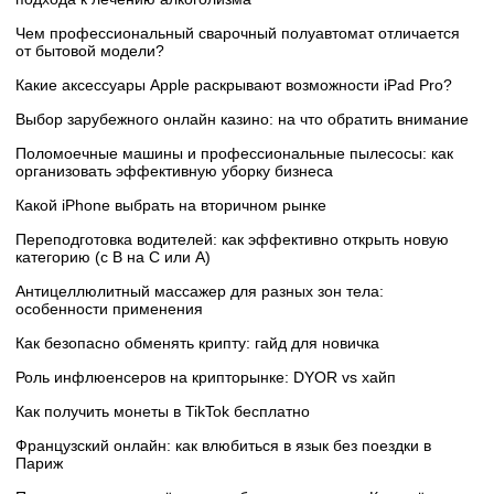
Чем профессиональный сварочный полуавтомат отличается
от бытовой модели?
Какие аксессуары Apple раскрывают возможности iPad Pro?
Выбор зарубежного онлайн казино: на что обратить внимание
Поломоечные машины и профессиональные пылесосы: как
организовать эффективную уборку бизнеса
Какой iPhone выбрать на вторичном рынке
Переподготовка водителей: как эффективно открыть новую
категорию (с B на C или А)
Антицеллюлитный массажер для разных зон тела:
особенности применения
Как безопасно обменять крипту: гайд для новичка
Роль инфлюенсеров на крипторынке: DYOR vs хайп
Как получить монеты в TikTok бесплатно
Французский онлайн: как влюбиться в язык без поездки в
Париж