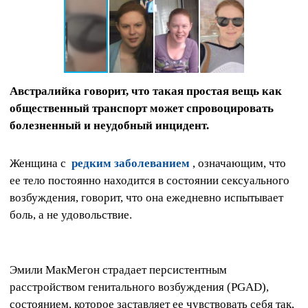
Австралийка говорит, что такая простая вещь как
общественный транспорт может спровоцировать
болезненный и неудобный инцидент.
Женщина с
редким заболеванием
, означающим, что
ее тело постоянно находится в состоянии сексуального
возбуждения, говорит, что она ежедневно испытывает
боль, а не удовольствие.
Эмили МакМегон страдает персистентным
расстройством генитального возбуждения (PGAD),
состоянием, которое заставляет ее чувствовать себя так,