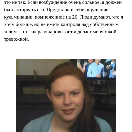
это не так. Если возбуждение очень сильное, я должен
быть, оторвать его. Представьте себе ощущение
кульминации, помноженное на 20. Люди думают, что я
хочу больше, но не иметь контроля над собственным
телом – это так разочаровывает и делает меня такой
тревожной.