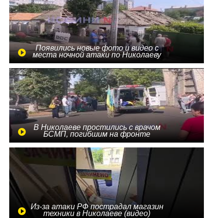
Появились новые фото и видео с
места ночной атаки по Николаеву
В Николаеве простились с врачом
БСМП, погибшим на фронте
Из-за атаки РФ пострадал магазин
техники в Николаеве (видео)