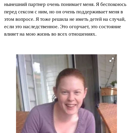
нынешний партнер очень понимает меня. Я беспокоюсь
перед сексом с ним, но он очень поддерживает меня в
этом вопросе. Я тоже решила не иметь детей на случай,
если это наследственное. Это огорчает, это состояние
влияет на мою жизнь во всех отношениях.