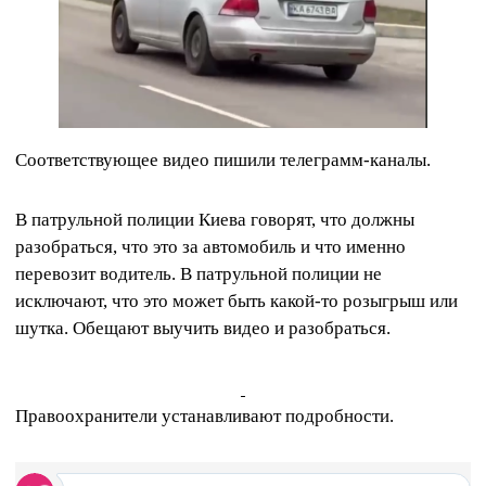
Соответствующее видео пишили телеграмм-каналы.
В патрульной полиции Киева говорят, что должны
разобраться, что это за автомобиль и что именно
перевозит водитель. В патрульной полиции не
исключают, что это может быть какой-то розыгрыш или
шутка. Обещают выучить видео и разобраться.
Правоохранители устанавливают подробности.