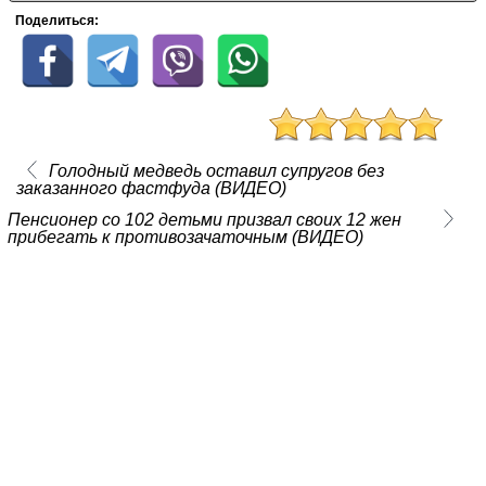
Поделиться:
Голодный медведь оставил супругов без
заказанного фастфуда (ВИДЕО)
Пенсионер со 102 детьми призвал своих 12 жен
прибегать к противозачаточным (ВИДЕО)