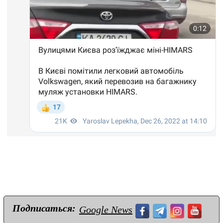
Подписаться:
Google News