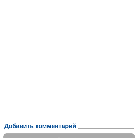
Добавить комментарий