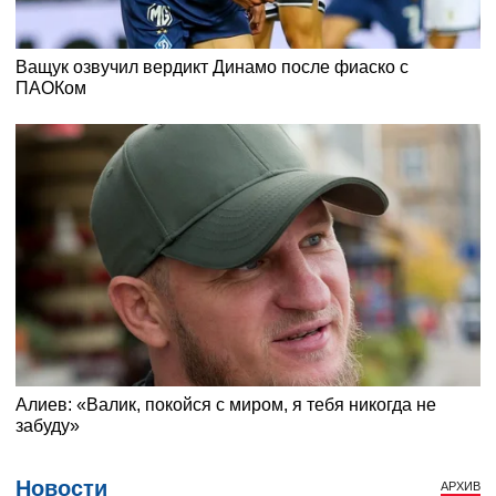
Новости
АРХИВ