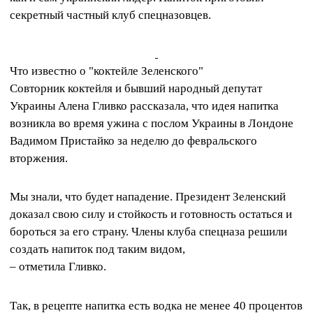
секретный частный клуб спецназовцев.
Что известно о "коктейле Зеленского"
Совторник коктейля и бывший народный депутат
Украины Алена Гливко рассказала, что идея напитка
возникла во время ужина с послом Украины в Лондоне
Вадимом Пристайко за неделю до февральского
вторжения.
Мы знали, что будет нападение. Президент Зеленский
доказал свою силу и стойкость и готовность остаться и
бороться за его страну. Члены клуба спецназа решили
создать напиток под таким видом,
– отметила Гливко.
Так, в рецепте напитка есть водка не менее 40 процентов