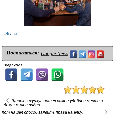
24tv.ua
Подписаться:
Google News
Поделиться:
Щенок чихуахуа нашел самое удобное место в
доме: милое видео
Кот нашел способ заявить права на елку,