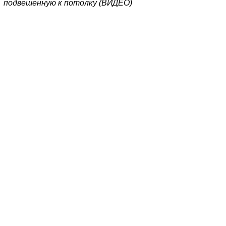
подвешенную к потолку (ВИДЕО)