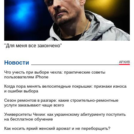
Новости
АРХИВ
Что учесть при выборе чехла: практические советы
пользователям iPhone
Когда пора менять велосипедные покрышки: признаки износа
и ошибки выбора
Сезон ремонтов в разгаре: какие строительно-ремонтные
услуги заказывают чаще всего
Университеты Чехии: как украинскому абитуриенту поступить
на бесплатное обучение
Как носить яркий женский аромат и не переборщить?