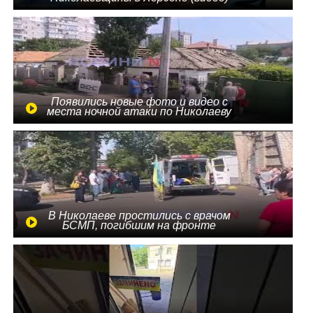
Появились новые фото и видео с
места ночной атаки по Николаеву
В Николаеве простились с врачом
БСМП, погибшим на фронте