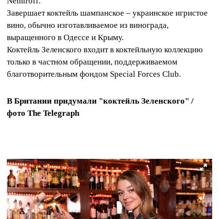
Nemiroff.
Завершает коктейль шампанское – украинское игристое
вино, обычно изготавливаемое из винограда,
выращенного в Одессе и Крыму.
Коктейль Зеленского входит в коктейльную коллекцию
только в частном обращении, поддерживаемом
благотворительным фондом Special Forces Club.
В Британии придумали "коктейль Зеленского" /
фото The Telegraph