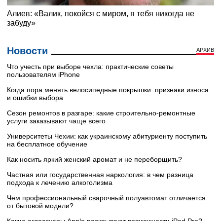
Новости
АРХИВ
Что учесть при выборе чехла: практические советы
пользователям iPhone
Когда пора менять велосипедные покрышки: признаки износа
и ошибки выбора
Сезон ремонтов в разгаре: какие строительно-ремонтные
услуги заказывают чаще всего
Университеты Чехии: как украинскому абитуриенту поступить
на бесплатное обучение
Как носить яркий женский аромат и не переборщить?
Частная или государственная наркология: в чем разница
подхода к лечению алкоголизма
Чем профессиональный сварочный полуавтомат отличается
от бытовой модели?
Какие аксессуары Apple раскрывают возможности iPad Pro?