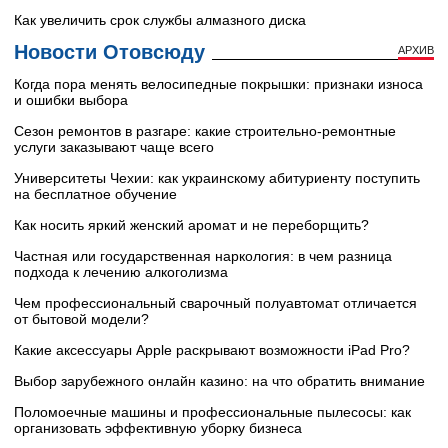
Как увеличить срок службы алмазного диска
Новости Отовсюду
АРХИВ
Когда пора менять велосипедные покрышки: признаки износа
и ошибки выбора
Сезон ремонтов в разгаре: какие строительно-ремонтные
услуги заказывают чаще всего
Университеты Чехии: как украинскому абитуриенту поступить
на бесплатное обучение
Как носить яркий женский аромат и не переборщить?
Частная или государственная наркология: в чем разница
подхода к лечению алкоголизма
Чем профессиональный сварочный полуавтомат отличается
от бытовой модели?
Какие аксессуары Apple раскрывают возможности iPad Pro?
Выбор зарубежного онлайн казино: на что обратить внимание
Поломоечные машины и профессиональные пылесосы: как
организовать эффективную уборку бизнеса