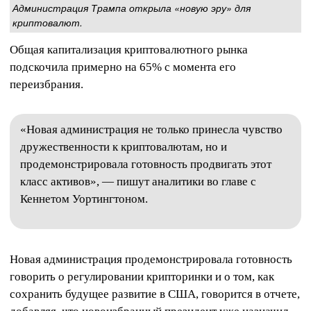
Администрация Трампа открыла «новую эру» для
криптовалют.
Общая капитализация криптовалютного рынка
подскочила примерно на 65% с момента его
переизбрания.
«Новая администрация не только принесла чувство
дружественности к криптовалютам, но и
продемонстрировала готовность продвигать этот
класс активов», — пишут аналитики во главе с
Кеннетом Уортингтоном.
Новая администрация продемонстрировала готовность
говорить о регулировании крипторинки и о том, как
сохранить будущее развитие в США, говорится в отчете,