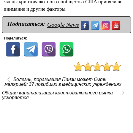
члены криптовалютного сообщества США приняли во
внимание и другие факторы.
Подписаться:
Google News
Поделиться:
Болезнь, поразившая Панзи может быть
малярией: 37 погибших в медицинских учреждениях
Общая капитализация криптовалютного рынка
ускоряется