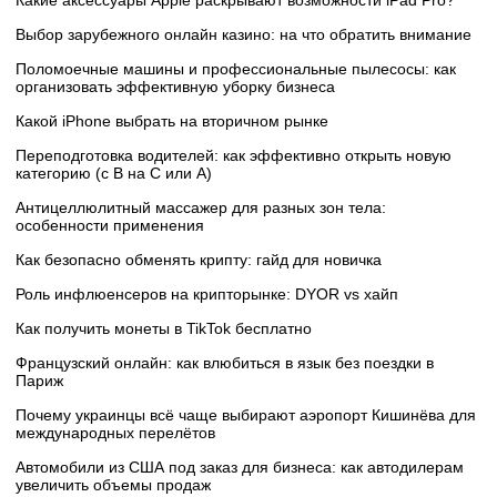
Выбор зарубежного онлайн казино: на что обратить внимание
Поломоечные машины и профессиональные пылесосы: как
организовать эффективную уборку бизнеса
Какой iPhone выбрать на вторичном рынке
Переподготовка водителей: как эффективно открыть новую
категорию (с B на C или А)
Антицеллюлитный массажер для разных зон тела:
особенности применения
Как безопасно обменять крипту: гайд для новичка
Роль инфлюенсеров на крипторынке: DYOR vs хайп
Как получить монеты в TikTok бесплатно
Французский онлайн: как влюбиться в язык без поездки в
Париж
Почему украинцы всё чаще выбирают аэропорт Кишинёва для
международных перелётов
Автомобили из США под заказ для бизнеса: как автодилерам
увеличить объемы продаж