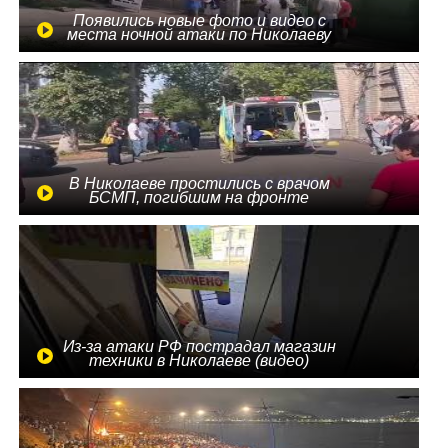
Появились новые фото и видео с
места ночной атаки по Николаеву
В Николаеве простились с врачом
БСМП, погибшим на фронте
Из-за атаки РФ пострадал магазин
техники в Николаеве (видео)