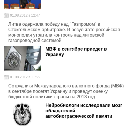
01.08.2012 в 12:47
Литва одержала победу над "Газпромом" в
Стокгольмском арбитраже. В результате российская
монополия утратила контроль над литовской
газопроводной системой.
МВФ в сентябре приедет в
Украину
01.08.2012 в 11:55
Сотрудники Международного валютного фонда (МВФ)
в сентябре посетят Украину и проведут оценку
бюджетной политики страны на 2013 год
Нейробиологи исследовали мозг
обладателей
автобиографической памяти