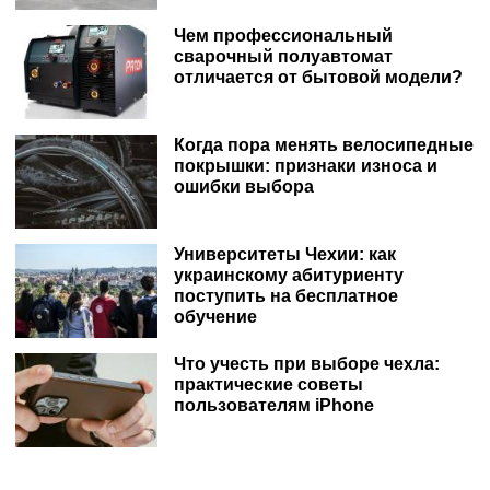
Чем профессиональный
сварочный полуавтомат
отличается от бытовой модели?
Когда пора менять велосипедные
покрышки: признаки износа и
ошибки выбора
Университеты Чехии: как
украинскому абитуриенту
поступить на бесплатное
обучение
Что учесть при выборе чехла:
практические советы
пользователям iPhone