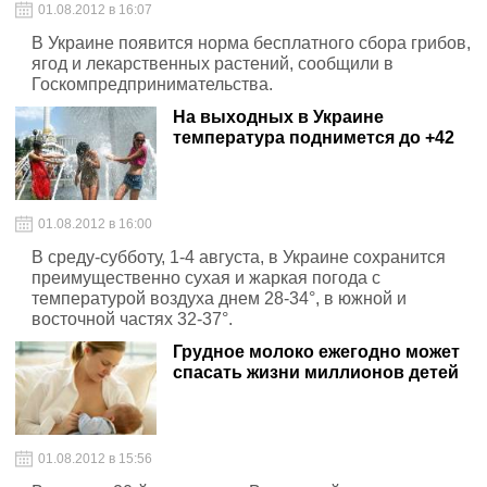
01.08.2012 в 16:07
В Украине появится норма бесплатного сбора грибов,
ягод и лекарственных растений, сообщили в
Госкомпредпринимательства.
На выходных в Украине
температура поднимется до +42
01.08.2012 в 16:00
В среду-субботу, 1-4 августа, в Украине сохранится
преимущественно сухая и жаркая погода с
температурой воздуха днем 28-34°, в южной и
восточной частях 32-37°.
Грудное молоко ежегодно может
спасать жизни миллионов детей
01.08.2012 в 15:56