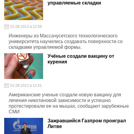
управляемые складки
01.08.2012 в 12:59
Инженеры из Массачусетского технологического
университета научились создавать поверхности со
складками управляемой формы.
Учёные создали вакцину от
курения
01.08.2012 в 12:51
Американские ученые создали новую вакцину для
лечения никотиновой зависимости и успешно
протестировали ее на мышах, сообщают зарубежные
СМИ
Зажравшийся Газпром проиграл
Литве