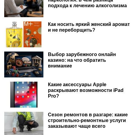
подхода к лечению алкоголизма
Как носить яркий женский аромат
и не переборщить?
Выбор зарубежного онлайн
казино: на что обратить
внимание
Какие аксессуары Apple
раскрывают возможности iPad
Pro?
Сезон ремонтов в разгаре: какие
строительно-ремонтные услуги
заказывают чаще всего