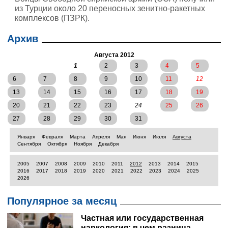
из Турции около 20 переносных зенитно-ракетных
комплексов (ПЗРК).
Архив
Августа 2012
1
2
3
4
5
6
7
8
9
10
11
12
13
14
15
16
17
18
19
20
21
22
23
24
25
26
27
28
29
30
31
Января
Февраля
Марта
Апреля
Мая
Июня
Июля
Августа
Сентября
Октября
Ноября
Декабря
2005
2007
2008
2009
2010
2011
2012
2013
2014
2015
2016
2017
2018
2019
2020
2021
2022
2023
2024
2025
2026
Популярное за месяц
Частная или государственная
наркология: в чем разница