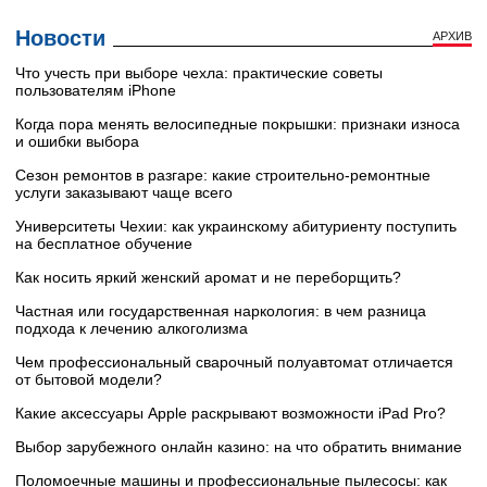
Новости
АРХИВ
Что учесть при выборе чехла: практические советы
пользователям iPhone
Когда пора менять велосипедные покрышки: признаки износа
и ошибки выбора
Сезон ремонтов в разгаре: какие строительно-ремонтные
услуги заказывают чаще всего
Университеты Чехии: как украинскому абитуриенту поступить
на бесплатное обучение
Как носить яркий женский аромат и не переборщить?
Частная или государственная наркология: в чем разница
подхода к лечению алкоголизма
Чем профессиональный сварочный полуавтомат отличается
от бытовой модели?
Какие аксессуары Apple раскрывают возможности iPad Pro?
Выбор зарубежного онлайн казино: на что обратить внимание
Поломоечные машины и профессиональные пылесосы: как