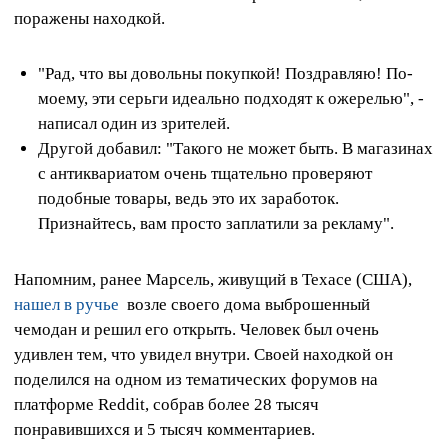
поражены находкой.
"Рад, что вы довольны покупкой! Поздравляю! По-
моему, эти серьги идеально подходят к ожерелью", -
написал один из зрителей.
Другой добавил: "Такого не может быть. В магазинах
с антиквариатом очень тщательно проверяют
подобные товары, ведь это их заработок.
Признайтесь, вам просто заплатили за рекламу".
Напомним, ранее Марсель, живущий в Техасе (США),
нашел в ручье
возле своего дома выброшенный
чемодан и решил его открыть. Человек был очень
удивлен тем, что увидел внутри. Своей находкой он
поделился на одном из тематических форумов на
платформе Reddit, собрав более 28 тысяч
понравившихся и 5 тысяч комментариев.