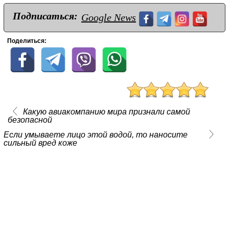
Подписаться:
Google News
Поделиться:
Какую авиакомпанию мира признали самой
безопасной
Если умываете лицо этой водой, то наносите
сильный вред коже