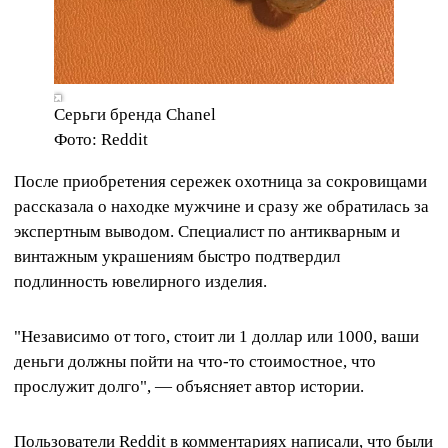
Серьги бренда Chanel
Фото: Reddit
После приобретения сережек охотница за сокровищами
рассказала о находке мужчине и сразу же обратилась за
экспертным выводом. Специалист по антикварным и
винтажным украшениям быстро подтвердил
подлинность ювелирного изделия.
"Независимо от того, стоит ли 1 доллар или 1000, ваши
деньги должны пойти на что-то стоимостное, что
прослужит долго", — объясняет автор истории.
Пользователи Reddit в комментариях написали, что были