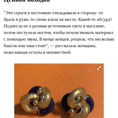
"Эти серьги я постоянно откладывала в сторону: то
брала в руки, то снова клала на место. Какой-то абсурд!
Поднесла их к разным источникам света в магазине,
потом постучала ногтем, чтобы почувствовать материал
с помощью звука. В конце концов, решила, что несколько
баксов они таки стоят", — рассказала женщина,
пожелавшая остаться неизвестной.