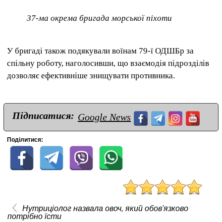
37-ма окрема бригада морської піхоти
У бригаді також подякували воїнам 79-ї ОДШБр за
спільну роботу, наголосивши, що взаємодія підрозділів
дозволяє ефективніше знищувати противника.
Підписатися:
Google News
Поділитися:
Нутриціолог назвала овоч, який обов'язково
потрібно їсти