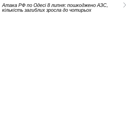
Атака РФ по Одесі 8 липня: пошкоджено АЗС,
кількість загиблих зросла до чотирьох