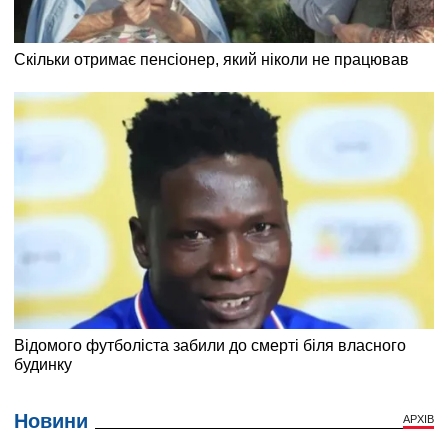
Новини
АРХІВ