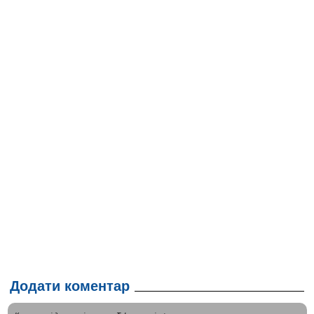
Додати коментар