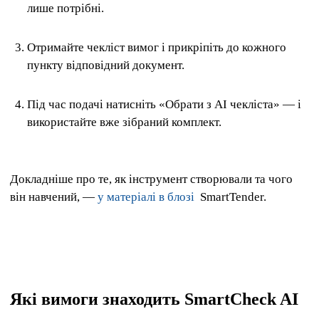
лише потрібні.
Отримайте чекліст вимог і прикріпіть до кожного
пункту відповідний документ.
Під час подачі натисніть «Обрати з AI чекліста» — і
використайте вже зібраний комплект.
Докладніше про те, як інструмент створювали та чого
він навчений, —
у
матеріалі в блозі
SmartTender.
Які вимоги знаходить SmartCheck AI