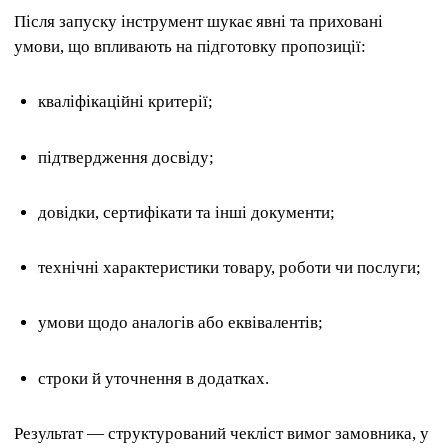
Після запуску інструмент шукає явні та приховані
умови, що впливають на підготовку пропозиції:
кваліфікаційні критерії;
підтвердження досвіду;
довідки, сертифікати та інші документи;
технічні характеристики товару, роботи чи послуги;
умови щодо аналогів або еквівалентів;
строки й уточнення в додатках.
Результат — структурований чекліст вимог замовника, у