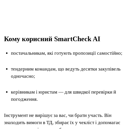
Кому корисний SmartCheck AI
постачальникам, які готують пропозиції самостійно;
тендерним командам, що ведуть десятки закупівель
одночасно;
керівникам і юристам — для швидкої перевірки й
погодження.
Інструмент не вирішує за вас, чи брати участь. Він
знаходить вимоги в ТД, збирає їх у чекліст і допомагає