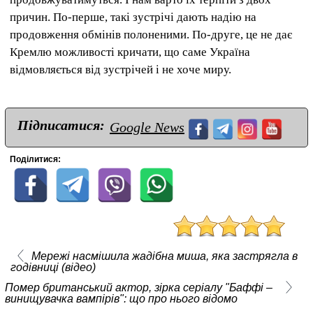
причин. По-перше, такі зустрічі дають надію на
продовження обмінів полоненими. По-друге, це не дає
Кремлю можливості кричати, що саме Україна
відмовляється від зустрічей і не хоче миру.
Підписатися:
Google News
Поділитися:
Мережі насмішила жадібна миша, яка застрягла в
годівниці (відео)
Помер британський актор, зірка серіалу "Баффі –
винищувачка вампірів": що про нього відомо