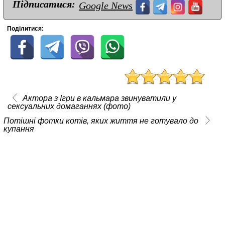
Підписатися:
Google News
Поділитися:
Актора з Ігри в кальмара звинуватили у
сексуальних домаганнях (фото)
Потішні фотки котів, яких життя не готувало до
купання