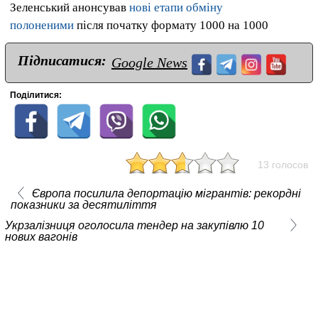
Зеленський анонсував
нові етапи обміну
полоненими
після початку формату 1000 на 1000
Підписатися:
Google News
Поділитися:
13 голосов
Європа посилила депортацію мігрантів: рекордні
показники за десятиліття
Укрзалізниця оголосила тендер на закупівлю 10
нових вагонів