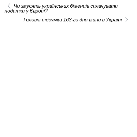
Чи змусять українських біженців сплачувати
податки у Європі?
Головні підсумки 163-го дня війни в Україні