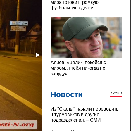
Новости
АРХИВ
Из "Скалы" начали переводить
штурмовиков в другие
подразделения, – СМИ