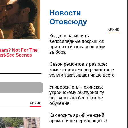
Новости
Отовсюду
АРХИВ
Когда пора менять
велосипедные покрышки:
признаки износа и ошибки
выбора
Сезон ремонтов в разгаре:
какие строительно-ремонтные
услуги заказывают чаще всего
Университеты Чехии: как
украинскому абитуриенту
поступить на бесплатное
обучение
АРХИВ
Как носить яркий женский
аромат и не переборщить?