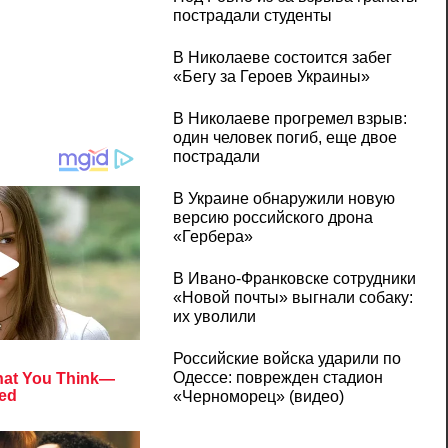
пострадали студенты
В Николаеве состоится забег
«Бегу за Героев Украины»
В Николаеве прогремел взрыв:
один человек погиб, еще двое
пострадали
В Украине обнаружили новую
версию российского дрона
«Гербера»
В Ивано-Франковске сотрудники
«Новой почты» выгнали собаку:
их уволили
Российские войска ударили по
Одессе: поврежден стадион
«Черноморец» (видео)