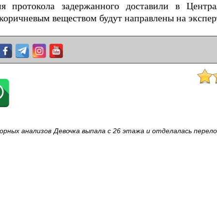
я протокола задержанного доставили в Центра
коричневым веществом будут направлены на экспер
орных анализов
Девочка выпала с 26 этажа и отделалась перел