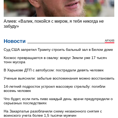
Новости
АРХИВ
Суд США запретил Трампу строить бальный зал в Белом доме
Космос превращается в свалку: вокруг Земли уже 17 тысяч
тонн мусора
В Харькове ДТП с автобусом: пострадали девять человек
Ученые выяснили: забытые воспоминания можно восстановить
14-летний подросток устроил массовую стрельбу: погибли
восемь человек
Что будет, если пить пиво каждый день: врачи предупредили о
серьезных последствиях
На Закарпатье разоблачили схему незаконного снятия с
воинского учета более 1,5 тысячи мужчин