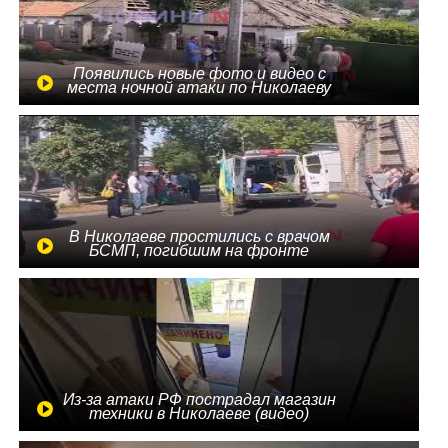
Появились новые фото и видео с
места ночной атаки по Николаеву
В Николаеве простились с врачом
БСМП, погибшим на фронте
Из-за атаки РФ пострадал магазин
техники в Николаеве (видео)