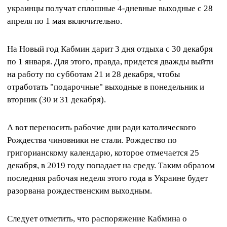
украинцы получат сплошные 4-дневные выходные с 28
апреля по 1 мая включительно.
На Новый год Кабмин дарит 3 дня отдыха с 30 декабря
по 1 января. Для этого, правда, придется дважды выйти
на работу по субботам 21 и 28 декабря, чтобы
отработать "подарочные" выходные в понедельник и
вторник (30 и 31 декабря).
А вот переносить рабочие дни ради католического
Рождества чиновники не стали. Рождество по
григорианскому календарю, которое отмечается 25
декабря, в 2019 году попадает на среду. Таким образом
последняя рабочая неделя этого года в Украине будет
разорвана рождественским выходным.
Следует отметить, что распоряжение Кабмина о