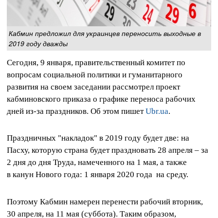
Кабмин предложил для украинцев переносить выходные в
2019 году дважды
Сегодня, 9 января, правительственный комитет по
вопросам социальной политики и гуманитарного
развития на своем заседании рассмотрел проект
кабминовского приказа о графике переноса рабочих
дней из-за праздников. Об этом пишет
Ubr.ua
.
Праздничных "накладок" в 2019 году будет две: на
Пасху, которую страна будет праздновать 28 апреля – за
2 дня до дня Труда, намеченного на 1 мая, а также
в канун Нового года: 1 января 2020 года на среду.
Поэтому Кабмин намерен перенести рабочий вторник,
30 апреля, на 11 мая (суббота). Таким образом,