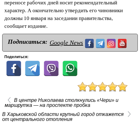
переносе рабочих дней носит рекомендательный
характер. А окончательно утвердить его чиновники
должны 10 января на заседании правительства,
сообщает издание.
Подписаться:
Google News
Поделиться:
В центре Николаева столкнулись «Чери» и
маршрутка — на проспекте пробка
В Харьковской области крупный город откажется
от центрального отопления