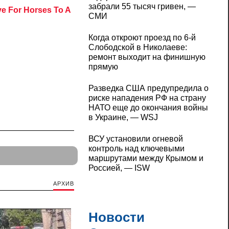
забрали 55 тысяч гривен, —
СМИ
Когда откроют проезд по 6-й
Слободской в Николаеве:
ремонт выходит на финишную
прямую
Разведка США предупредила о
риске нападения РФ на страну
НАТО еще до окончания войны
в Украине, — WSJ
ВСУ установили огневой
контроль над ключевыми
маршрутами между Крымом и
Россией, — ISW
АРХИВ
Новости