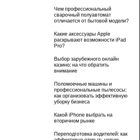
Чем профессиональный
сварочный полуавтомат
отличается от бытовой модели?
Какие аксессуары Apple
раскрывают возможности iPad
Pro?
Выбор зарубежного онлайн
казино: на что обратить
внимание
Поломоечные машины и
профессиональные пылесосы:
как организовать эффективную
уборку бизнеса
Какой iPhone выбрать на
вторичном рынке
Переподготовка водителей: как
эффективно открыть новую