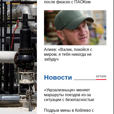
Новости
АРХИВ
«Укрзализныця» меняет
маршруты поездов из-за
ситуации с безопасностью
Подрыв мины в Коблево с