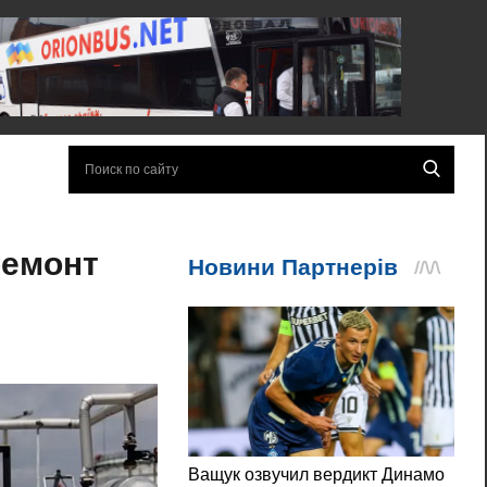
ремонт