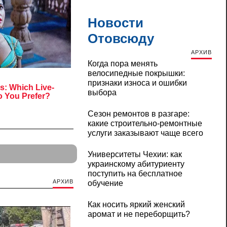
Новости
Отовсюду
АРХИВ
Когда пора менять
велосипедные покрышки:
признаки износа и ошибки
выбора
Сезон ремонтов в разгаре:
какие строительно-ремонтные
услуги заказывают чаще всего
Университеты Чехии: как
украинскому абитуриенту
поступить на бесплатное
АРХИВ
обучение
Как носить яркий женский
аромат и не переборщить?