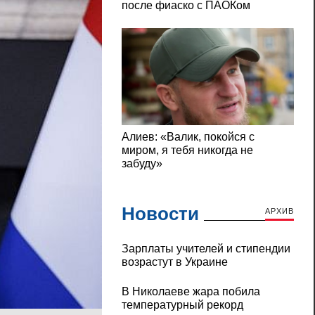
Новости
АРХИВ
Зарплаты учителей и стипендии
возрастут в Украине
В Николаеве жара побила
температурный рекорд