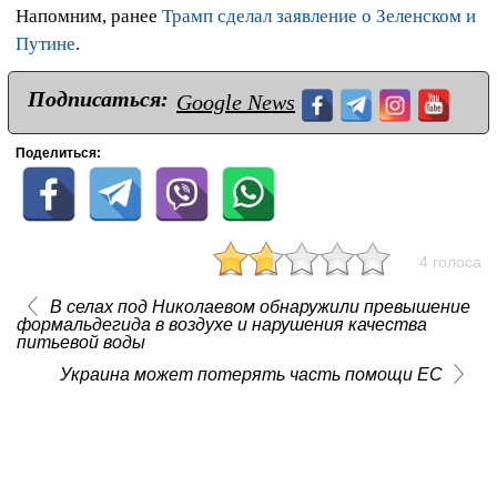
Напомним, ранее
Трамп сделал заявление о Зеленском и
Путине
.
Подписаться:
Google News
Поделиться:
4 голоса
В селах под Николаевом обнаружили превышение
формальдегида в воздухе и нарушения качества
питьевой воды
Украина может потерять часть помощи ЕС