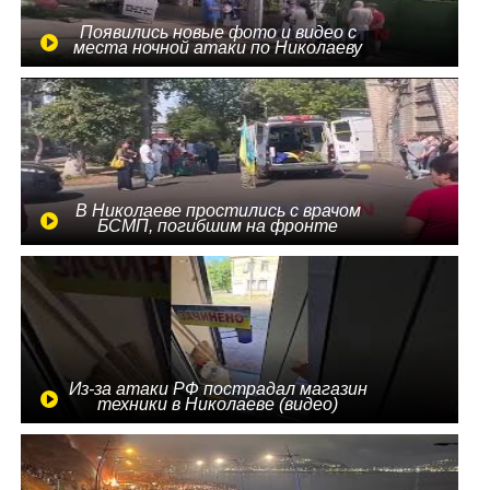
Появились новые фото и видео с
места ночной атаки по Николаеву
В Николаеве простились с врачом
БСМП, погибшим на фронте
Из-за атаки РФ пострадал магазин
техники в Николаеве (видео)