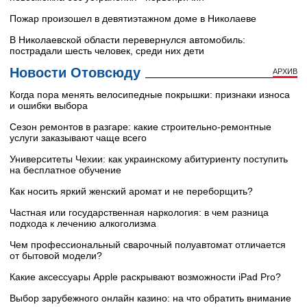
Пожар произошел в девятиэтажном доме в Николаеве
В Николаевской области перевернулся автомобиль:
пострадали шесть человек, среди них дети
Новости Отовсюду
АРХИВ
Когда пора менять велосипедные покрышки: признаки износа
и ошибки выбора
Сезон ремонтов в разгаре: какие строительно-ремонтные
услуги заказывают чаще всего
Университеты Чехии: как украинскому абитуриенту поступить
на бесплатное обучение
Как носить яркий женский аромат и не переборщить?
Частная или государственная наркология: в чем разница
подхода к лечению алкоголизма
Чем профессиональный сварочный полуавтомат отличается
от бытовой модели?
Какие аксессуары Apple раскрывают возможности iPad Pro?
Выбор зарубежного онлайн казино: на что обратить внимание