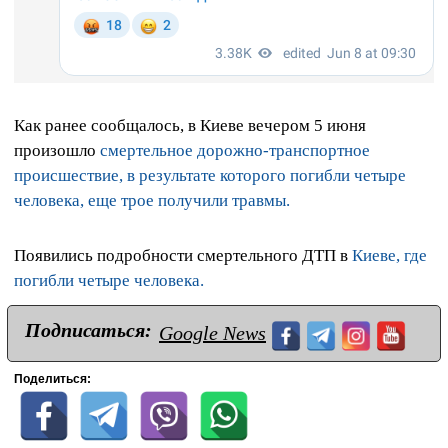
Как ранее сообщалось, в Киеве вечером 5 июня
произошло
смертельное дорожно-транспортное
происшествие, в результате которого погибли четыре
человека, еще трое получили травмы.
Появились подробности смертельного ДТП в
Киеве, где
погибли четыре человека.
Подписаться:
Google News
Поделиться: