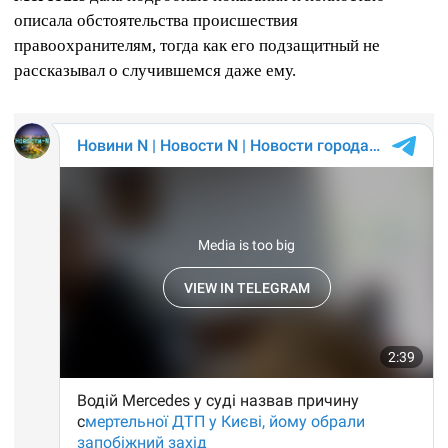
описала обстоятельства происшествия
правоохранителям, тогда как его подзащитный не
рассказывал о случившемся даже ему.