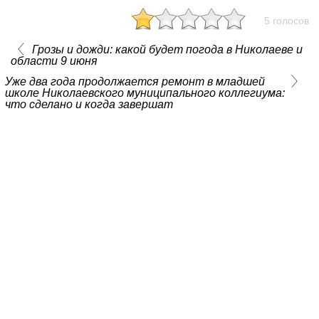
5 голосов
Грозы и дожди: какой будет погода в Николаеве и
области 9 июня
Уже два года продолжается ремонт в младшей
школе Николаевского муниципального коллегиума:
что сделано и когда завершат