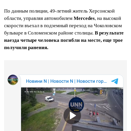
По данным полиции, 49-летний житель Херсонской
области, управляя автомобилем
Mercedes
, на высокой
скорости въехал в подземный переход на Чоколовском
бульваре в Соломенском районе столицы.
В результате
наезда четыре человека погибли на месте, еще трое
получили ранения.