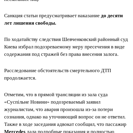
Санкция статьи предусматривает наказание
до десяти
лет лишения свободы.
По ходатайству следствия Шевченковский районный суд
Киева избрал подозреваемому меру пресечения в виде
содержания под стражей без права внесения залога.
Расследование обстоятельств смертельного ДТП
продолжается.
Отметим, что в прямой трансляции из зала суда
«Суспільне Новини» подозреваемый заявил
журналистам, что авария произошла из-за потери
сознания, однако на уточняющий вопрос он не ответил.
Также в ходе заседания адвокат сообщил, что пассажир
Mercedes
дала подробные показания и полностью