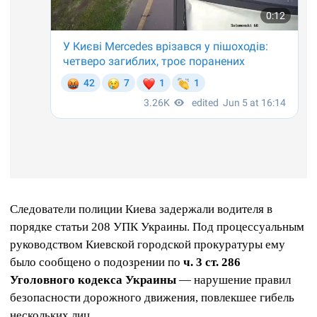
Следователи полиции Киева задержали водителя в
порядке статьи 208 УПК Украины. Под процессуальным
руководством Киевской городской прокуратуры ему
было сообщено о подозрении по
ч. 3 ст. 286
Уголовного кодекса Украины
— нарушение правил
безопасности дорожного движения, повлекшее гибель
нескольких лиц.