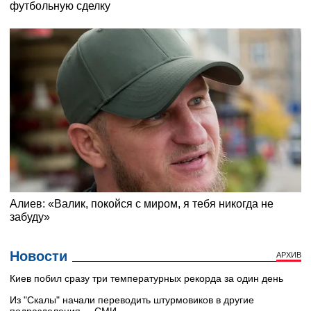
Новости
АРХИВ
Киев побил сразу три температурных рекорда за один день
Из "Скалы" начали переводить штурмовиков в другие