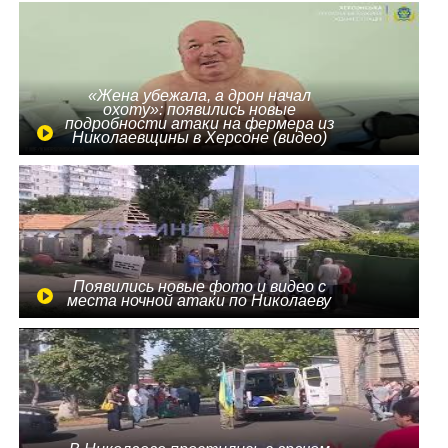
«Жена убежала, а дрон начал
охоту»: появились новые
подробности атаки на фермера из
Николаевщины в Херсоне (видео)
Появились новые фото и видео с
места ночной атаки по Николаеву