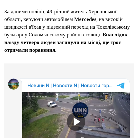
За даними поліції, 49-річний житель Херсонської
області, керуючи автомобілем
Mercedes
, на високій
швидкості в'їхав у підземний перехід на Чоколівському
бульварі у Солом'янському районі столиці.
Внаслідок
наїзду четверо людей загинули на місці, ще троє
отримали поранення.