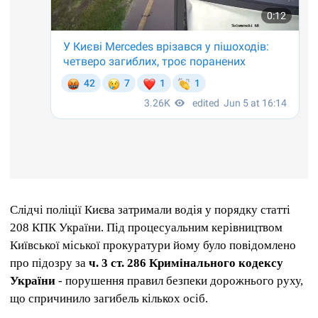
Слідчі поліції Києва затримали водія у порядку статті
208 КПК України. Під процесуальним керівництвом
Київської міської прокуратури йому було повідомлено
про підозру за
ч. 3 ст. 286 Кримінального кодексу
України
- порушення правил безпеки дорожнього руху,
що спричинило загибель кількох осіб.