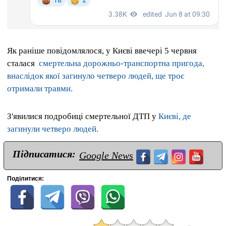
Як раніше повідомлялося, у Києві ввечері 5 червня
сталася
смертельна дорожньо-транспортна пригода,
внаслідок якої загинуло четверо людей, ще троє
отримали травми.
З'явилися подробиці смертельної ДТП у
Києві, де
загинули четверо людей.
Підписатися:
Google News
Поділитися: