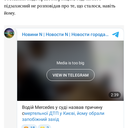
підзахисний не розповідав про те, що сталося, навіть
йому.