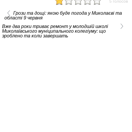
5 голосов
Грози та дощі: якою буде погода у Миколаєві та
області 9 червня
Вже два роки триває ремонт у молодшій школі
Миколаївського муніципального колегіуму: що
зроблено та коли завершать