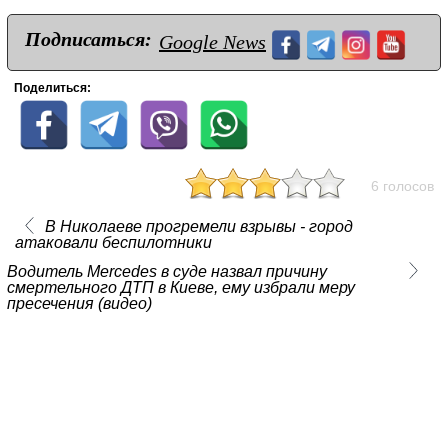
Подписаться:
Google News
Поделиться:
6 голосов
В Николаеве прогремели взрывы - город
атаковали беспилотники
Водитель Mercedes в суде назвал причину
смертельного ДТП в Киеве, ему избрали меру
пресечения (видео)