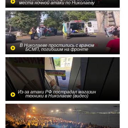
места ночной атаки по Николаеву
В Николаеве простились с врачом
БСМП, погибшим на фронте
Из-за атаки РФ пострадал магазин
техники в Николаеве (видео)