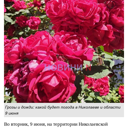
Грозы и дожди: какой будет погода в Николаеве и области
9 июня
Во вторник, 9 июня, на территории Николаевской