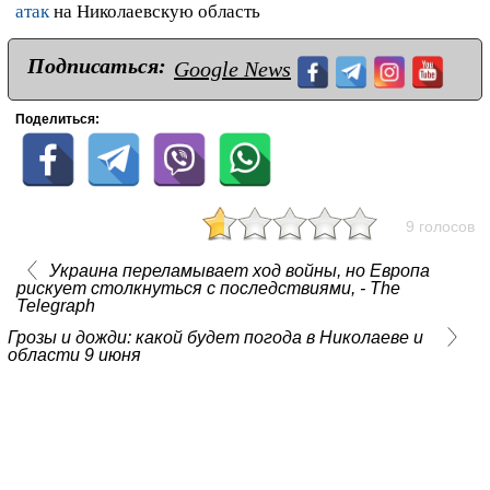
атак
на Николаевскую область
Подписаться:
Google News
Поделиться:
9 голосов
Украина переламывает ход войны, но Европа
рискует столкнуться с последствиями, - The
Telegraph
Грозы и дожди: какой будет погода в Николаеве и
области 9 июня