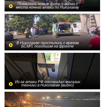
Появились новые фото и видео с
места ночной атаки по Николаеву
В Николаеве простились с врачом
БСМП, погибшим на фронте
Из-за атаки РФ пострадал магазин
техники в Николаеве (видео)