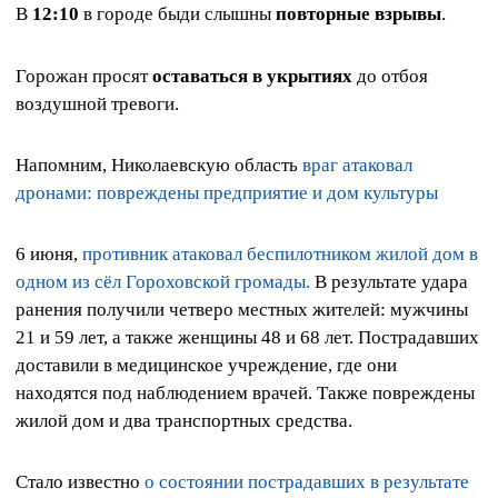
В
12:10
в городе быди слышны
повторные взрывы
.
Горожан просят
оставаться в укрытиях
до отбоя
воздушной тревоги.
Напомним, Николаевскую область
враг атаковал
дронами: повреждены предприятие и дом культуры
6 июня,
противник атаковал беспилотником жилой дом в
одном из сёл Гороховской громады.
В результате удара
ранения получили четверо местных жителей: мужчины
21 и 59 лет, а также женщины 48 и 68 лет. Пострадавших
доставили в медицинское учреждение, где они
находятся под наблюдением врачей. Также повреждены
жилой дом и два транспортных средства.
Стало известно
о состоянии пострадавших в результате