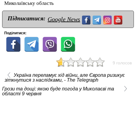
Миколаївську область
Підписатися:
Google News
Поділитися:
9 голосов
Україна переламує хід війни, але Європа ризикує
зіткнутися з наслідками, - The Telegraph
Грози та дощі: якою буде погода у Миколаєві та
області 9 червня