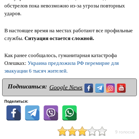
обстрелов пока невозможно из-за угрозы повторных
ударов.
В настоящее время на местах работают все профильные
службы.
Ситуация остается сложной.
Как ранее сообщалось, гуманитарная катастрофа
Олешках:
Украина предложила РФ перемирие для
эвакуации 6 тысяч жителей.
Подписаться:
Google News
Поделиться:
9 голосов