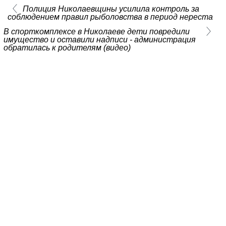
Полиция Николаевщины усилила контроль за
соблюдением правил рыболовства в период нереста
В спорткомплексе в Николаеве дети повредили
имущество и оставили надписи - администрация
обратилась к родителям (видео)