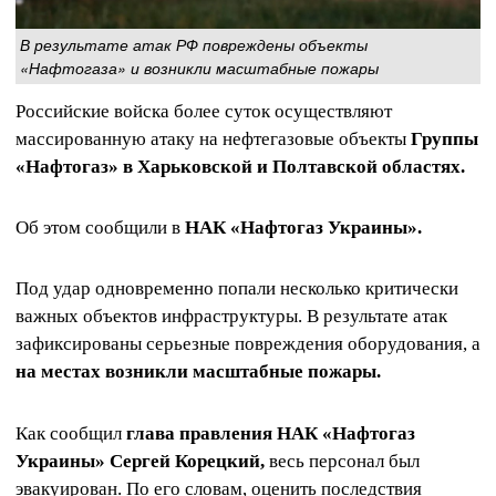
В результате атак РФ повреждены объекты
«Нафтогаза» и возникли масштабные пожары
Российские войска более суток осуществляют
массированную атаку на нефтегазовые объекты
Группы
«Нафтогаз» в Харьковской и Полтавской областях.
Об этом сообщили в
НАК «Нафтогаз Украины».
Под удар одновременно попали несколько критически
важных объектов инфраструктуры. В результате атак
зафиксированы серьезные повреждения оборудования, а
на местах возникли масштабные пожары.
Как сообщил
глава правления НАК «Нафтогаз
Украины» Сергей Корецкий,
весь персонал был
эвакуирован. По его словам, оценить последствия