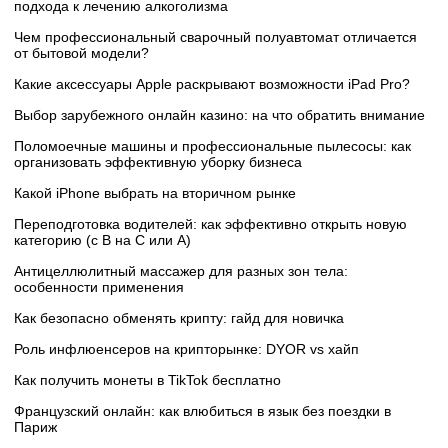
подхода к лечению алкоголизма
Чем профессиональный сварочный полуавтомат отличается
от бытовой модели?
Какие аксессуары Apple раскрывают возможности iPad Pro?
Выбор зарубежного онлайн казино: на что обратить внимание
Поломоечные машины и профессиональные пылесосы: как
организовать эффективную уборку бизнеса
Какой iPhone выбрать на вторичном рынке
Переподготовка водителей: как эффективно открыть новую
категорию (с B на C или А)
Антицеллюлитный массажер для разных зон тела:
особенности применения
Как безопасно обменять крипту: гайд для новичка
Роль инфлюенсеров на крипторынке: DYOR vs хайп
Как получить монеты в TikTok бесплатно
Французский онлайн: как влюбиться в язык без поездки в
Париж