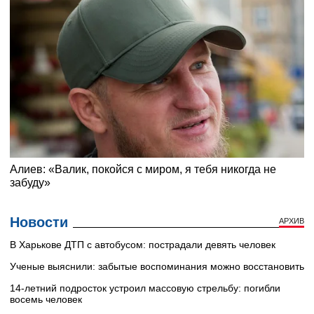
Новости
АРХИВ
В Харькове ДТП с автобусом: пострадали девять человек
Ученые выяснили: забытые воспоминания можно восстановить
14-летний подросток устроил массовую стрельбу: погибли
восемь человек