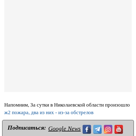
Напомним, За сутки в Николаевской области произошло
ж2 пожара, два из них - из-за обстрелов
Подписаться:
Google News