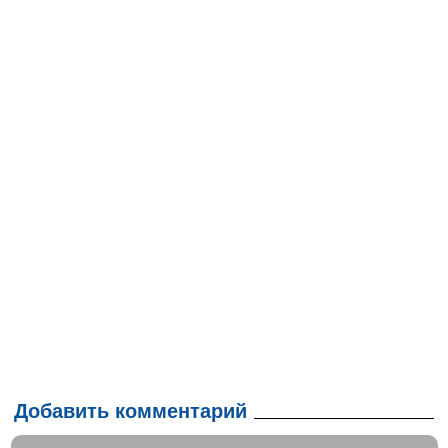
Добавить комментарий