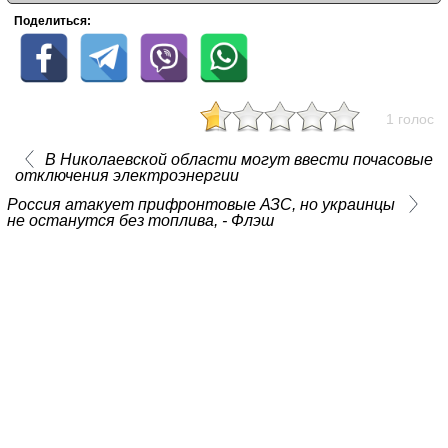
Поделиться:
1 голос
В Николаевской области могут ввести почасовые
отключения электроэнергии
Россия атакует прифронтовые АЗС, но украинцы
не останутся без топлива, - Флэш