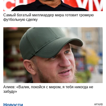
Новости
АРХИВ