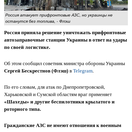
Россия атакует прифронтовые АЗС, но украинцы не
останутся без топлива, - Флэш
Россия приняла решение уничтожать прифронтовые
автозаправочные станции Украины в ответ на удары
по своей логистике.
Об этом сообщил советник министра обороны Украины
Сергей Бескрестнов (Флэш)
в
Telegram
.
По его словам, для атак по Днепропетровской,
Харьковской и Сумской областям враг применяет
«Шахеды» и другие беспилотники крылатого и
роторного типа.
Гражданские АЗС не имеют отношения к военным