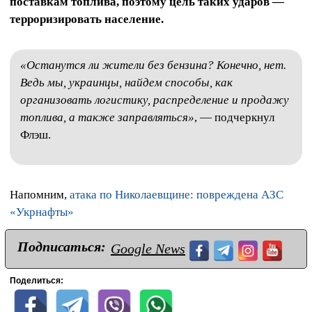
поставкам топлива, поэтому цель таких ударов —
терроризировать население.
«Останутся ли жители без бензина? Конечно, нет.
Ведь мы, украинцы, найдем способы, как
организовать логистику, распределение и продажу
топлива, а также заправляться»
, — подчеркнул
Флэш.
Напомним,
атака по Николаевщине: повреждена АЗС
«Укрнафты»
Подписаться:
Google News
Поделиться: