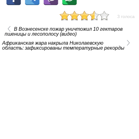
3 голоса
В Вознесенске пожар уничтожил 10 гектаров
пшеницы и лесополосу (видео)
Африканская жара накрыла Николаевскую
область: зафиксированы температурные рекорды