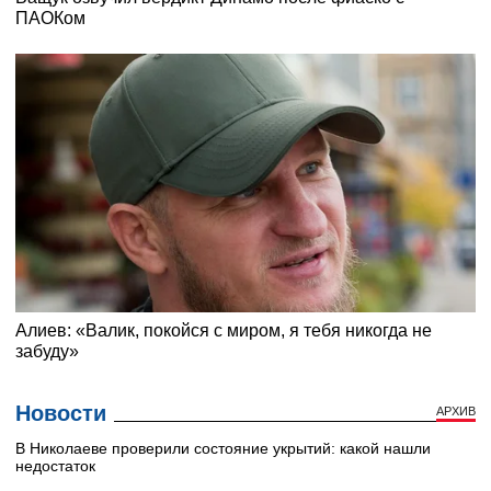
Новости
АРХИВ
В Николаеве проверили состояние укрытий: какой нашли
недостаток