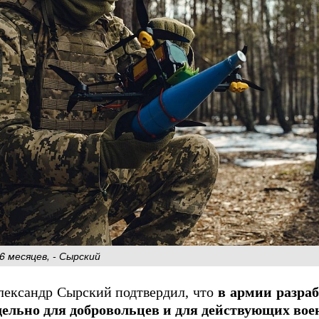
 месяцев, - Сырский
ександр Сырский подтвердил, что
в армии разра
ельно для добровольцев и для действующих во