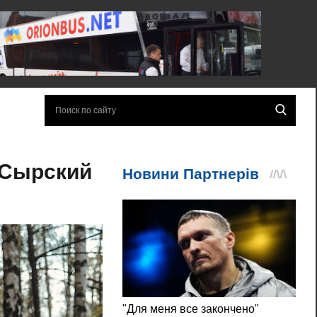
- Сырский