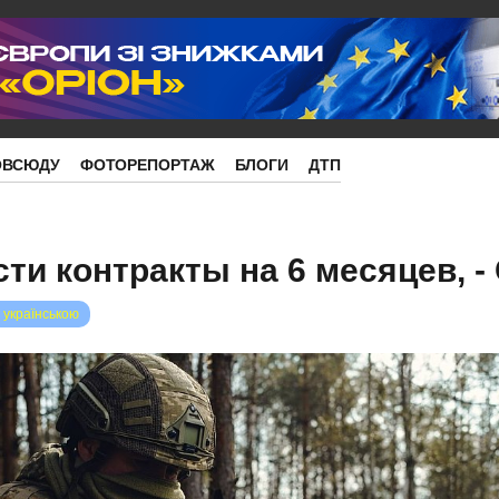
ОВСЮДУ
ФОТОРЕПОРТАЖ
БЛОГИ
ДТП
сти контракты на 6 месяцев, 
 українською