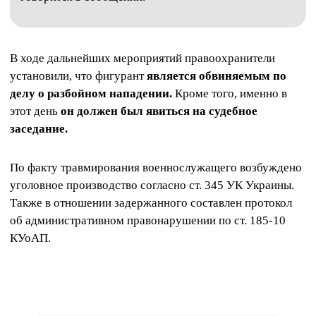
В ходе дальнейших мероприятий правоохранители
установили, что фигурант
является обвиняемым по
делу о разбойном нападении.
Кроме того, именно в
этот день
он должен был явиться на судебное
заседание.
По факту травмирования военнослужащего возбуждено
уголовное производство согласно ст. 345 УК Украины.
Также в отношении задержанного составлен протокол
об административном правонарушении по ст. 185-10
КУоАП.