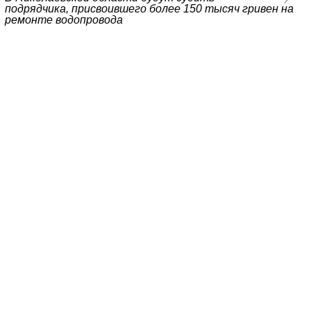
подрядчика, присвоившего более 150 тысяч гривен на
ремонте водопровода