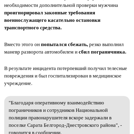
необходимости дополнительной проверки мужчина
проигнорировал законные требования
военнослужащего касательно остановки
транспортного средства.
Вместо этого он
попытался сбежать,
резко выполнил
маневр разворота автомобилем и
сбил пограничника.
В результате инцидента потерпевший получил телесные
повреждения и был госпитализирован в медицинское
учреждение.
"Благодаря оперативному взаимодействию
пограничников и сотрудников Национальной
полиции правонарушителя вскоре задержали в
поселке Сарата Белгород-Днестровского района", -
говорится в сообщении.