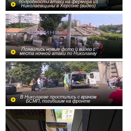
подробности атаки на фермера из
Николаевщины в Херсоне (видео)
Появились новые фото и видео с
места ночной атаки по Николаеву
В Николаеве простились с врачом
БСМП, погибшим на фронте