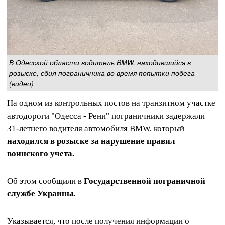
В Одесской области водитель BMW, находившийся в
розыске, сбил пограничника во время попытки побега
(видео)
На одном из контрольных постов на транзитном участке
автодороги "Одесса - Рени" пограничники задержали
31-летнего водителя автомобиля BMW, который
находился в розыске за нарушение правил
воинского учета.
Об этом сообщили в
Государственной пограничной
службе Украины.
Указывается, что после получения информации о