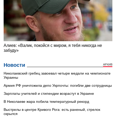
Новости
АРХИВ
Николаевский гребец завоевал четыре медали на чемпионате
Украины
Армия РФ уничтожила депо Укрпочты: погибли две сотрудницы
Зарплаты учителей и стипендии возрастут в Украине
В Николаеве жара побила температурный рекорд
Выстрелы в центре Кривого Рога: есть раненый, стрелок
скрылся