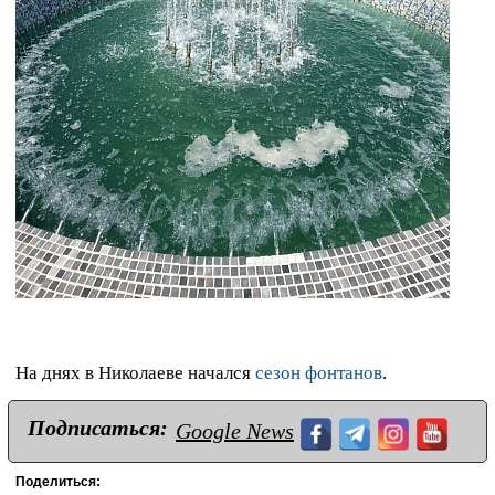
На днях в Николаеве начался
сезон фонтанов
.
Подписаться:
Google News
Поделиться: