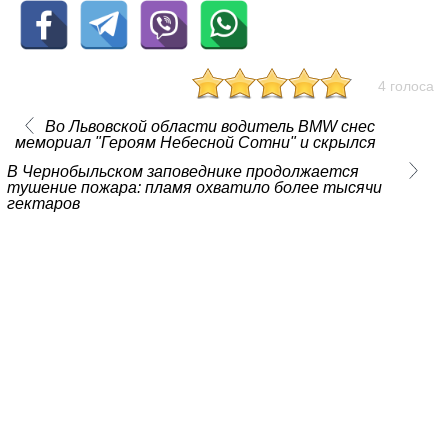
4 голоса
Во Львовской области водитель BMW снес
мемориал "Героям Небесной Сотни" и скрылся
В Чернобыльском заповеднике продолжается
тушение пожара: пламя охватило более тысячи
гектаров