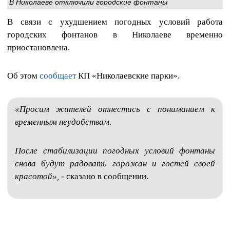
В Николаеве отключили городские фонтаны
В связи с ухудшением погодных условий работа
городских фонтанов в Николаеве временно
приостановлена.
Об этом
сообщает
КП «Николаевские парки».
«Просим жителей отнестись с пониманием к
временным неудобствам.
После стабилизации погодных условий фонтаны
снова будут радовать горожан и гостей своей
красотой»,
- сказано в сообщении.