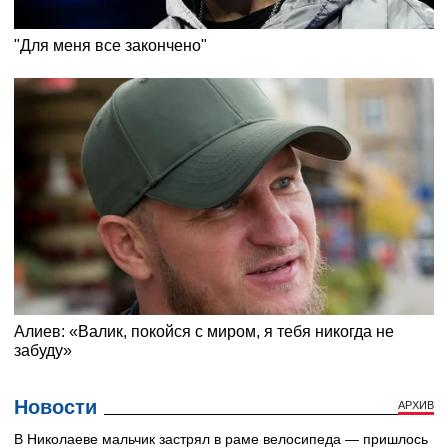
Новости
АРХИВ
В Николаеве мальчик застрял в раме велосипеда — пришлось