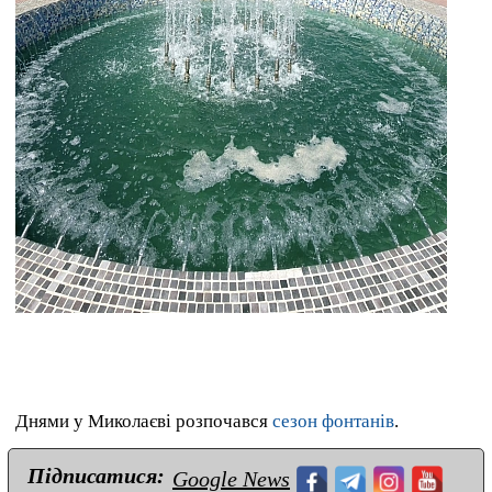
Днями у Миколаєві розпочався
сезон фонтанів
.
Підписатися:
Google News