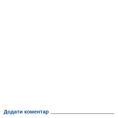
Додати коментар