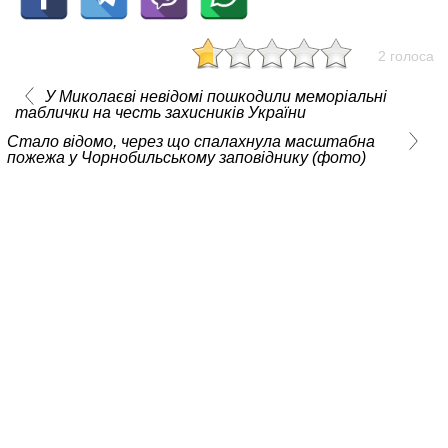
2 голоса
У Миколаєві невідомі пошкодили меморіальні
таблички на честь захисників України
Стало відомо, через що спалахнула масштабна
пожежа у Чорнобильському заповіднику (фото)