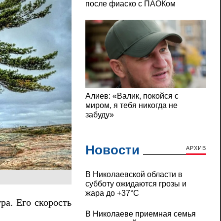
Новости
АРХИВ
В Николаевской области в
субботу ожидаются грозы и
жара до +37°C
ра. Его скорость
В Николаеве приемная семья