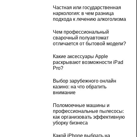
Частная или государственная
наркология: в чем разница
подхода к лечению алкоголизма
Чем профессиональный
сварочный полуавтомат
отличается от бытовой модели?
Какие аксессуары Apple
раскрывают возможности iPad
Pro?
Выбор зарубежного онлайн
казино: на что обратить
внимание
Поломоечные машины и
профессиональные пылесосы:
как организовать эффективную
уборку бизнеса
Какой iPhone выбрать на