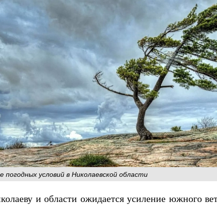
 погодных условий в Николаевской области
колаеву и области ожидается усиление южного вет