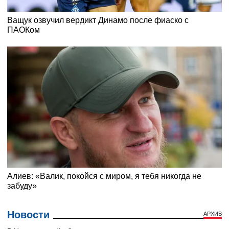
Новости
АРХИВ