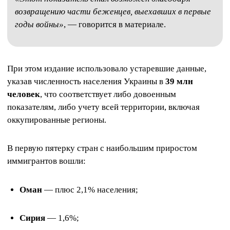
возвращению части беженцев, выехавших в первые
годы войны»
, — говорится в материале.
При этом издание использовало устаревшие данные,
указав численность населения Украины в
39 млн
человек
, что соответствует либо довоенным
показателям, либо учету всей территории, включая
оккупированные регионы.
В первую пятерку стран с наибольшим приростом
иммигрантов вошли:
Оман
— плюс 2,1% населения;
Сирия
— 1,6%;