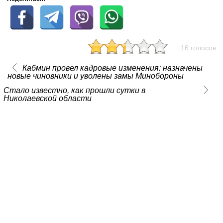
16 голосов
Кабмин провел кадровые изменения: назначены
новые чиновники и уволены замы Минобороны
Стало известно, как прошли сутки в
Николаевской области