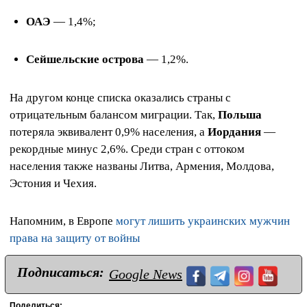
ОАЭ
— 1,4%;
Сейшельские острова
— 1,2%.
На другом конце списка оказались страны с
отрицательным балансом миграции. Так,
Польша
потеряла эквивалент 0,9% населения, а
Иордания
—
рекордные минус 2,6%. Среди стран с оттоком
населения также названы Литва, Армения, Молдова,
Эстония и Чехия.
Напомним, в Европе
могут лишить украинских мужчин
права на защиту от войны
Подписаться:
Google News
Поделиться: