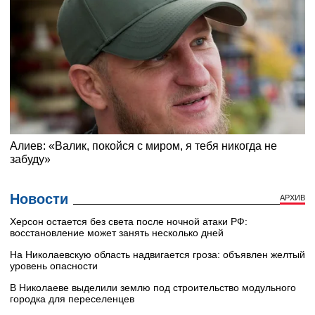
Новости
АРХИВ
Херсон остается без света после ночной атаки РФ:
восстановление может занять несколько дней
На Николаевскую область надвигается гроза: объявлен желтый
уровень опасности
В Николаеве выделили землю под строительство модульного
городка для переселенцев