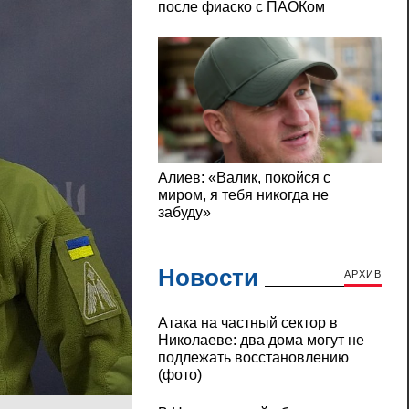
Новости
АРХИВ
Атака на частный сектор в
Николаеве: два дома могут не
подлежать восстановлению
(фото)