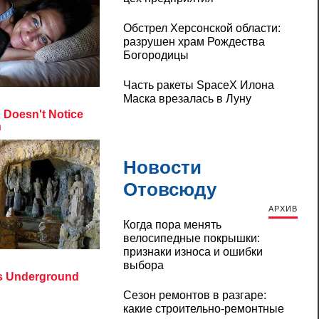
Обстрел Херсонской области:
разрушен храм Рождества
Богородицы
Часть ракеты SpaceX Илона
Маска врезалась в Луну
Новости
Отовсюду
АРХИВ
Когда пора менять
велосипедные покрышки:
признаки износа и ошибки
выбора
Сезон ремонтов в разгаре:
какие строительно-ремонтные