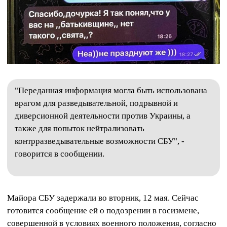
"Переданная информация могла быть использована
врагом для разведывательной, подрывной и
диверсионной деятельности против Украины, а
также для попыток нейтрализовать
контрразведывательные возможности СБУ", -
говорится в сообщении.
Майора СБУ задержали во вторник, 12 мая. Сейчас
готовится сообщение ей о подозрении в госизмене,
совершенной в условиях военного положения, согласно