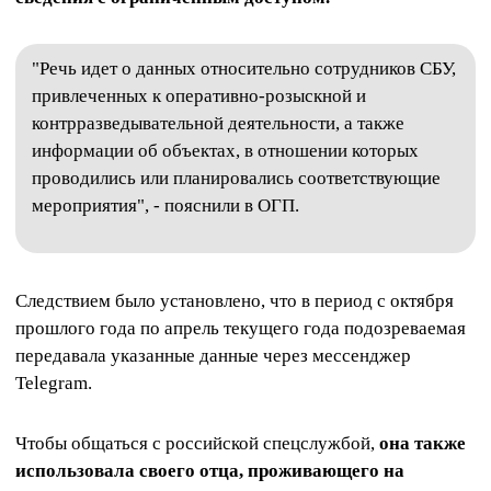
"Речь идет о данных относительно сотрудников СБУ,
привлеченных к оперативно-розыскной и
контрразведывательной деятельности, а также
информации об объектах, в отношении которых
проводились или планировались соответствующие
мероприятия", - пояснили в ОГП.
Следствием было установлено, что в период с октября
прошлого года по апрель текущего года подозреваемая
передавала указанные данные через мессенджер
Telegram.
Чтобы общаться с российской спецслужбой,
она также
использовала своего отца, проживающего на