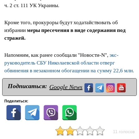
ч. 2 ст. 111 УК Украины.
Кроме того, прокуроры будут ходатайствовать об
избрании
меры пресечения в виде содержания под
стражей.
Напомним, как ранее сообщали "Новости-N",
экс-
руководитель СБУ Николаевской области отверг
обвинения в незаконном обогащении на сумму 22,6 млн.
Подписаться:
Google News
Поделиться:
11 голосов