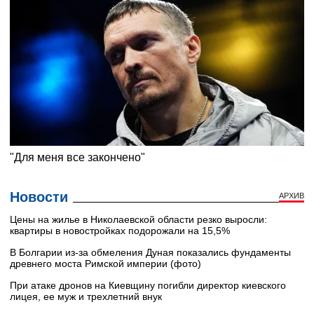
Новости
АРХИВ
Цены на жилье в Николаевской области резко выросли:
квартиры в новостройках подорожали на 15,5%
В Болгарии из-за обмеления Дуная показались фундаменты
древнего моста Римской империи (фото)
При атаке дронов на Киевщину погибли директор киевского
лицея, ее муж и трехлетний внук