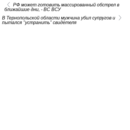
РФ может готовить массированный обстрел в
ближайшие дни, - ВС ВСУ
В Тернопольской области мужчина убил супругов и
пытался "устранить" свидетеля