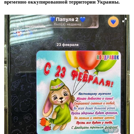
временно оккупированной территории Украины.