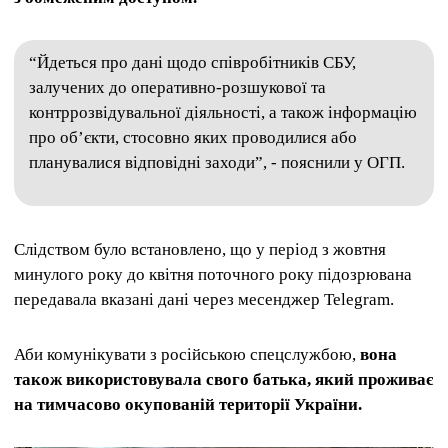
“Йдеться про дані щодо співробітників СБУ,
залучених до оперативно-розшукової та
контррозвідувальної діяльності, а також інформацію
про об’єкти, стосовно яких проводилися або
планувалися відповідні заходи”, - пояснили у ОГП.
Слідством було встановлено, що у період з жовтня
минулого року до квітня поточного року підозрювана
передавала вказані дані через месенджер Telegram.
Аби комунікувати з російською спецслужбою,
вона
також використовувала свого батька, який проживає
на тимчасово окупованій території України.