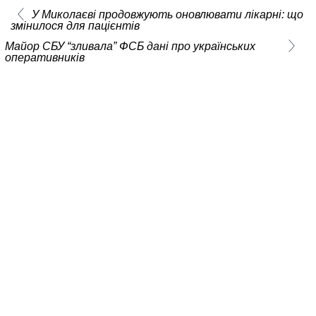
У Миколаєві продовжують оновлювати лікарні: що
змінилося для пацієнтів
Майор СБУ “зливала” ФСБ дані про українських
оперативників