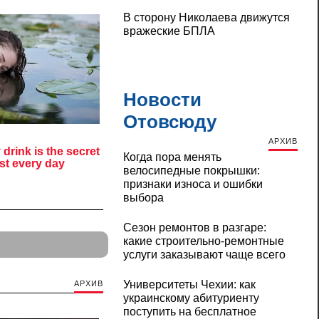
В сторону Николаева движутся
вражеские БПЛА
Новости
Отовсюду
АРХИВ
Когда пора менять
велосипедные покрышки:
признаки износа и ошибки
выбора
Сезон ремонтов в разгаре:
какие строительно-ремонтные
услуги заказывают чаще всего
Университеты Чехии: как
АРХИВ
украинскому абитуриенту
поступить на бесплатное