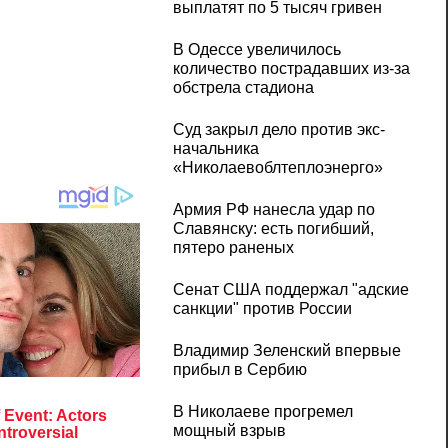
выплатят по 5 тысяч гривен
В Одессе увеличилось
количество пострадавших из-за
обстрела стадиона
Суд закрыл дело против экс-
начальника
«Николаевоблтеплоэнерго»
Армия РФ нанесла удар по
Славянску: есть погибший,
пятеро раненых
Сенат США поддержал "адские
санкции" против России
Владимир Зеленский впервые
прибыл в Сербию
В Николаеве прогремел
мощный взрыв