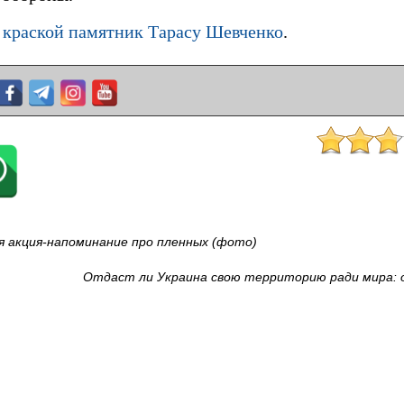
 краской памятник Тарасу Шевченко
.
 акция-напоминание про пленных (фото)
Отдаст ли Украина свою территорию ради мира: 