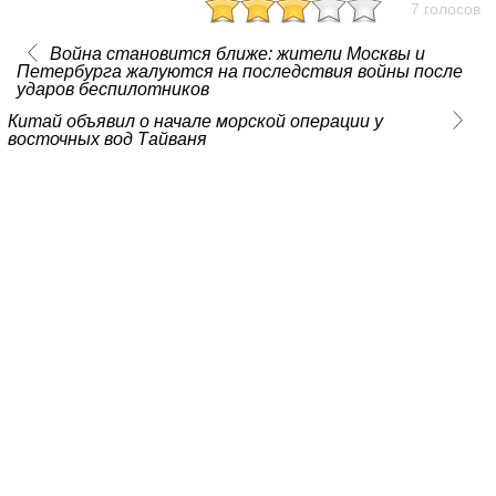
7 голосов
Война становится ближе: жители Москвы и
Петербурга жалуются на последствия войны после
ударов беспилотников
Китай объявил о начале морской операции у
восточных вод Тайваня