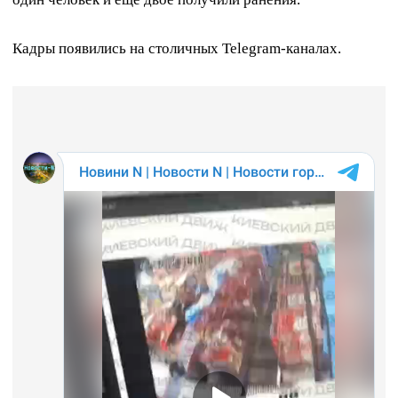
Кадры появились на столичных Telegram-каналах.