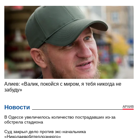
Новости
АРХИВ
В Одессе увеличилось количество пострадавших из-за
обстрела стадиона
Суд закрыл дело против экс-начальника
«Николаевоблтеплоэнерго»