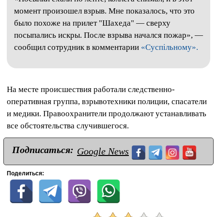
момент произошел взрыв. Мне показалось, что это
было похоже на прилет "Шахеда" — сверху
посыпались искры. После взрыва начался пожар», —
сообщил сотрудник в комментарии
«Суспільному».
На месте происшествия работали следственно-
оперативная группа, взрывотехники полиции, спасатели
и медики. Правоохранители продолжают устанавливать
все обстоятельства случившегося.
Подписаться:
Google News
Поделиться: