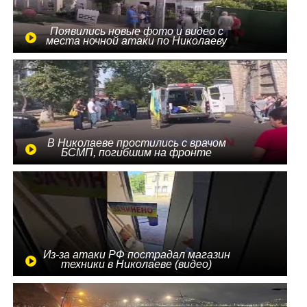
Появились новые фото и видео с
места ночной атаки по Николаеву
В Николаеве простились с врачом
БСМП, погибшим на фронте
Из-за атаки РФ пострадал магазин
техники в Николаеве (видео)