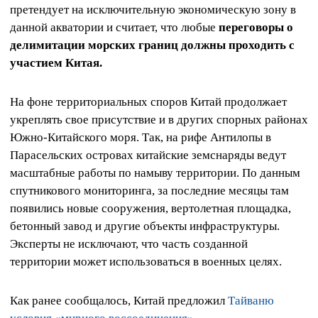
претендует на исключительную экономическую зону в
данной акватории и считает, что любые
переговоры о
делимитации морских границ должны проходить с
участием Китая.
На фоне территориальных споров Китай продолжает
укреплять свое присутствие и в других спорных районах
Южно-Китайского моря. Так, на рифе Антилопы в
Парасельских островах китайские земснаряды ведут
масштабные работы по намыву территории. По данным
спутникового мониторинга, за последние месяцы там
появились новые сооружения, вертолетная площадка,
бетонный завод и другие объекты инфраструктуры.
Эксперты не исключают, что часть созданной
территории может использоваться в военных целях.
Как ранее сообщалось, Китай предложил
Тайваню