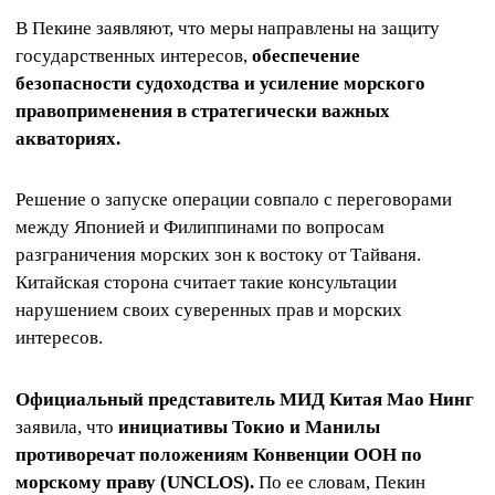
В Пекине заявляют, что меры направлены на защиту
государственных интересов,
обеспечение
безопасности судоходства и усиление морского
правоприменения в стратегически важных
акваториях.
Решение о запуске операции совпало с переговорами
между Японией и Филиппинами по вопросам
разграничения морских зон к востоку от Тайваня.
Китайская сторона считает такие консультации
нарушением своих суверенных прав и морских
интересов.
Официальный представитель МИД Китая Мао Нинг
заявила, что
инициативы Токио и Манилы
противоречат положениям Конвенции ООН по
морскому праву (UNCLOS).
По ее словам, Пекин