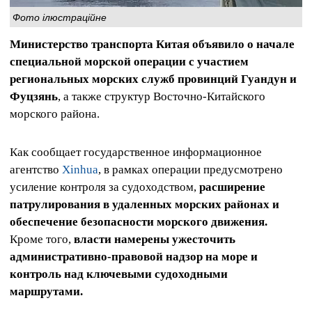
Фото ілюстраційне
Министерство транспорта Китая объявило о начале
специальной морской операции с участием
региональных морских служб провинций Гуандун и
Фуцзянь
, а также структур Восточно-Китайского
морского района.
Как сообщает государственное информационное
агентство
Xinhua
, в рамках операции предусмотрено
усиление контроля за судоходством,
расширение
патрулирования в удаленных морских районах и
обеспечение безопасности морского движения.
Кроме того,
власти намерены ужесточить
административно-правовой надзор на море и
контроль над ключевыми судоходными
маршрутами.