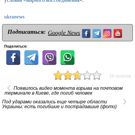
условия «мирного воссоединения»
.
ukranews
Подписаться:
Google News
Поделиться:
19 голосов
Появилось видео момента взрыва на почтовом
терминале в Киеве, где погиб человек
Под ударами оказались еще четыре области
Украины: есть погибшие и пострадавшие (фото)