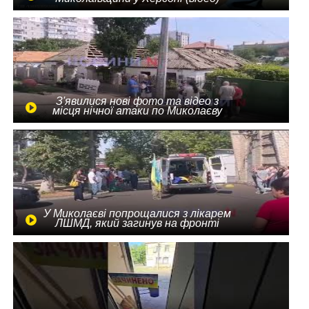
З'явилися нові фото та відео з
місця нічної атаки по Миколаєву
У Миколаєві попрощалися з лікарем
ЛШМД, який загинув на фронті