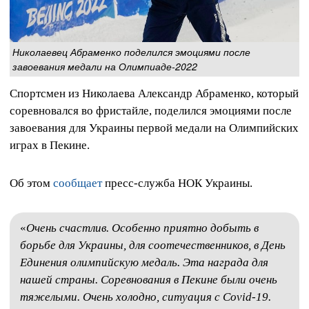
Николаевец Абраменко поделился эмоциями после
завоевания медали на Олимпиаде-2022
Спортсмен из Николаева Александр Абраменко, который
соревновался во фристайле, поделился эмоциями после
завоевания для Украины первой медали на Олимпийских
играх в Пекине.
Об этом
сообщает
пресс-служба НОК Украины.
«
Очень счастлив. Особенно приятно добыть в
борьбе для Украины, для соотечественников, в День
Единения олимпийскую медаль. Эта награда для
нашей страны. Соревнования в Пекине были очень
тяжелыми. Очень холодно, ситуация с Covid-19.