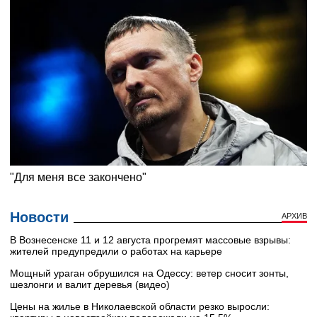
Новости
АРХИВ
В Вознесенске 11 и 12 августа прогремят массовые взрывы:
жителей предупредили о работах на карьере
Мощный ураган обрушился на Одессу: ветер сносит зонты,
шезлонги и валит деревья (видео)
Цены на жилье в Николаевской области резко выросли: