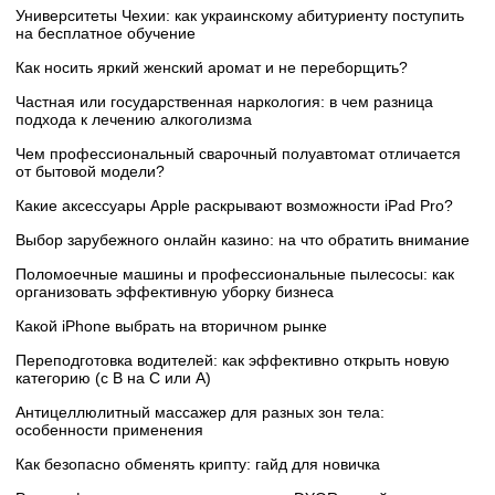
Университеты Чехии: как украинскому абитуриенту поступить
на бесплатное обучение
Как носить яркий женский аромат и не переборщить?
Частная или государственная наркология: в чем разница
подхода к лечению алкоголизма
Чем профессиональный сварочный полуавтомат отличается
от бытовой модели?
Какие аксессуары Apple раскрывают возможности iPad Pro?
Выбор зарубежного онлайн казино: на что обратить внимание
Поломоечные машины и профессиональные пылесосы: как
организовать эффективную уборку бизнеса
Какой iPhone выбрать на вторичном рынке
Переподготовка водителей: как эффективно открыть новую
категорию (с B на C или А)
Антицеллюлитный массажер для разных зон тела:
особенности применения
Как безопасно обменять крипту: гайд для новичка