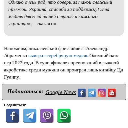
Однако очень рад, что совершил такой сложный
прыжок. Украина, спасибо за поддержку! Эта
медаль для всей нашей страны и каждого
украинца
», – сказал он.
Напомним, николаевский фристайлист Александр
Абраменко
выиграл серебряную медаль
Олимпийских
игр 2022 года. В суперфинале соревнований в лыжной
акробатике среди мужчин он проиграл лишь китайцу Ци
Гуанпу.
Подписаться:
Google News
Поделиться: