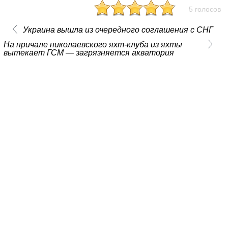
5 голосов
Украина вышла из очередного соглашения с СНГ
На причале николаевского яхт-клуба из яхты
вытекает ГСМ — загрязняется акватория