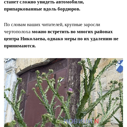
станет сложно увидеть автомобили,
припаркованные вдоль бордюров.
По словам наших читателей, крупные заросли
чертополоха
можно встретить во многих районах
центра Николаева, однако меры по их удалению не
принимаются.