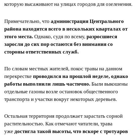
которую высаживают на улицах городов для озеленения.
Примечательно, что
администрация Центрального
района
находится всего в нескольких кварталах от
этого места.
Однако, судя по всему,
разросшиеся
заросли до сих пор остаются без внимания со
стороны ответственных служб.
По словам местных жителей, покос травы на данном
перекрестке
проводился на прошлой неделе, однако
работы выполнили лишь частично.
Были выкошены
отдельные газоны возле остановок общественного
транспорта и участки вокруг некоторых деревьев.
Остальная территория продолжает зарастать сорной
растительностью. Как отмечают читатели, трава
уже
достигла такой высоты, что вскоре с тротуаров