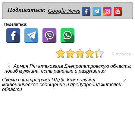
Подписаться:
Google News
Поделиться:
6 голосов
Армия РФ атаковала Днепропетровскую область:
погиб мужчина, есть раненые и разрушения
Схема с «штрафами ПДД»: Ким получил
мошенническое сообщение и предупредил жителей
области