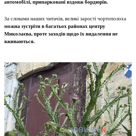
автомобілі, припарковані вздовж бордюрів.
За словами наших читачів, великі зарості чортополоха
можна зустріти в багатьох районах центру
Миколаєва, проте заходів щодо їх видалення не
вживаються.